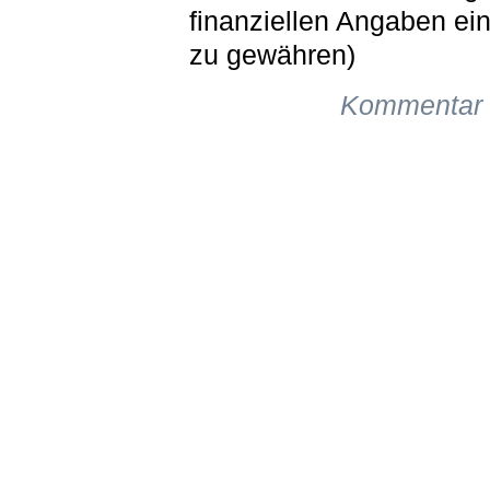
finanziellen Angaben ei
zu gewähren)
Kommentar 