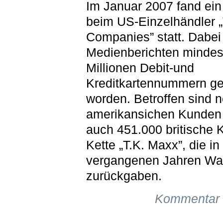
Im Januar 2007 fand ein
beim US-Einzelhändler 
Companies” statt. Dabei 
Medienberichten mindes
Millionen Debit-und
Kreditkartennummern ge
worden. Betroffen sind 
amerikansichen Kunden 
auch 451.000 britische 
Kette „T.K. Maxx”, die in
vergangenen Jahren Wa
zurückgaben.
Kommentar 