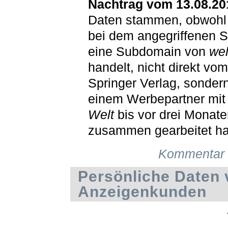
Nachtrag vom 13.08.20
Daten stammen, obwohl 
bei dem angegriffenen 
eine Subdomain von
wel
handelt, nicht direkt vo
Springer Verlag, sonder
einem Werbepartner mi
Welt
bis vor drei Monate
zusammen gearbeitet ha
Kommentar 
Persönliche Daten 
Anzeigenkunden