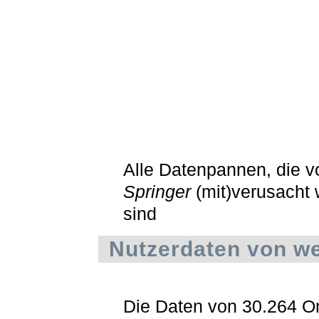
Alle Datenpannen, die 
Springer
(mit)verusacht
sind
Nutzerdaten von we
Die Daten von 30.264 On