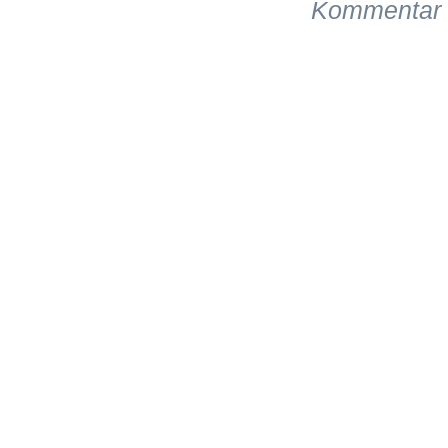
Kommentar 