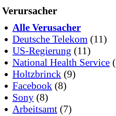
Verursacher
Alle Verusacher
Deutsche Telekom
(11)
US-Regierung
(11)
National Health Service
(
Holtzbrinck
(9)
Facebook
(8)
Sony
(8)
Arbeitsamt
(7)