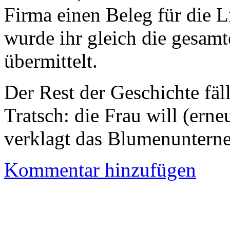
Firma einen Beleg für die 
wurde ihr gleich die gesamt
übermittelt.
Der Rest der Geschichte fäl
Tratsch: die Frau will (ern
verklagt das Blumenuntern
Kommentar hinzufügen