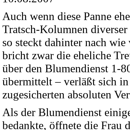
Auch wenn diese Panne eher
Tratsch-Kolumnen diverser 
so steckt dahinter nach wi
bricht zwar die eheliche Tre
über den Blumendienst 1-8
übermittelt – verläßt sich 
zugesicherten absoluten Vert
Als der Blumendienst einige
bedankte, öffnete die Frau 