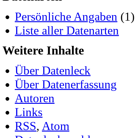
Persönliche Angaben
(1)
Liste aller Datenarten
Weitere Inhalte
Über Datenleck
Über Datenerfassung
Autoren
Links
RSS
,
Atom