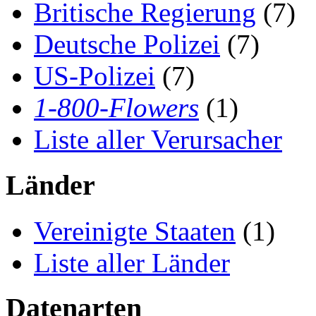
Britische Regierung
(7)
Deutsche Polizei
(7)
US-Polizei
(7)
1-800-Flowers
(1)
Liste aller Verursacher
Länder
Vereinigte Staaten
(1)
Liste aller Länder
Datenarten