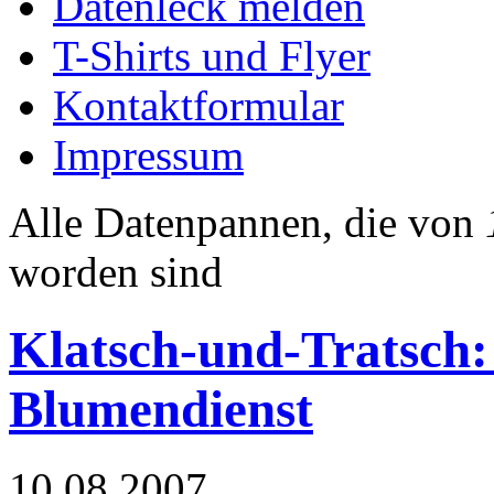
Datenleck melden
T-Shirts und Flyer
Kontaktformular
Impressum
Alle Datenpannen, die von
worden sind
Klatsch-und-Tratsch: 
Blumendienst
10.08.2007