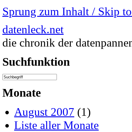
Sprung zum Inhalt / Skip t
datenleck.net
die chronik der datenpanne
Suchfunktion
Monate
August 2007
(1)
Liste aller Monate