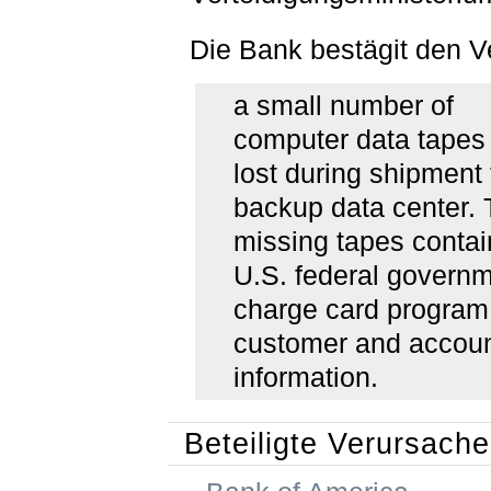
Die Bank bestägit den Ve
a small number of
computer data tapes
lost during shipment 
backup data center.
missing tapes conta
U.S. federal govern
charge card program
customer and accou
information.
Beteiligte Verursache