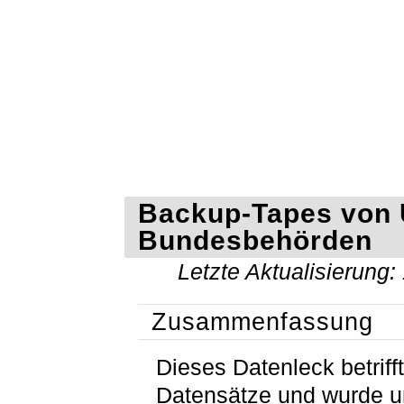
Backup-Tapes von 
Bundesbehörden
Letzte Aktualisierung:
Zusammenfassung
Dieses Datenleck betrif
Datensätze und wurde 