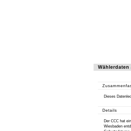
Wählerdaten 
Zusammenfa
Dieses Datenle
Details
Der CCC hat ein
Wiesbaden entd