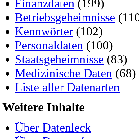
Finanzdaten
(199)
Betriebsgeheimnisse
(110
Kennwörter
(102)
Personaldaten
(100)
Staatsgeheimnisse
(83)
Medizinische Daten
(68)
Liste aller Datenarten
Weitere Inhalte
Über Datenleck