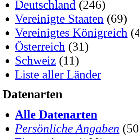
Deutschland
(246)
Vereinigte Staaten
(69)
Vereinigtes Königreich
(
Österreich
(31)
Schweiz
(11)
Liste aller Länder
Datenarten
Alle Datenarten
Persönliche Angaben
(50