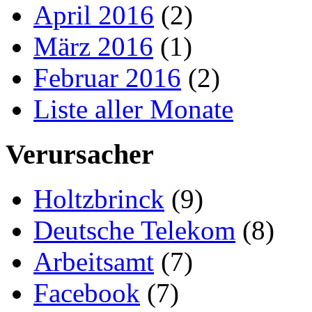
April 2016
(2)
März 2016
(1)
Februar 2016
(2)
Liste aller Monate
Verursacher
Holtzbrinck
(9)
Deutsche Telekom
(8)
Arbeitsamt
(7)
Facebook
(7)