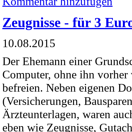
Kommentar hinzufügen
Zeugnisse - für 3 Eur
10.08.2015
Der Ehemann einer Grundsch
Computer, ohne ihn vorher 
befreien. Neben eigenen D
(Versicherungen, Bauspare
Ärzteunterlagen, waren auch
eben wie Zeugnisse, Gutach