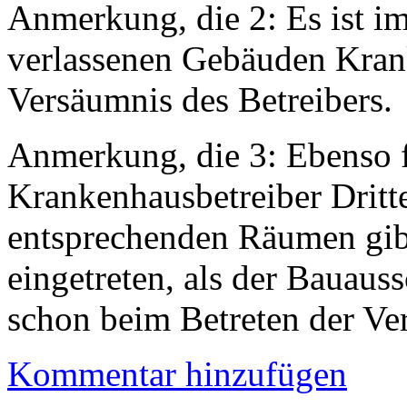
Anmerkung, die 2: Es ist im
verlassenen Gebäuden Krank
Versäumnis des Betreibers.
Anmerkung, die 3: Ebenso fa
Krankenhausbetreiber Dritt
entsprechenden Räumen gibt.
eingetreten, als der Bauauss
schon beim Betreten der Ve
Kommentar hinzufügen