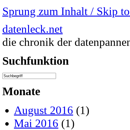
Sprung zum Inhalt / Skip t
datenleck.net
die chronik der datenpanne
Suchfunktion
Monate
August 2016
(1)
Mai 2016
(1)