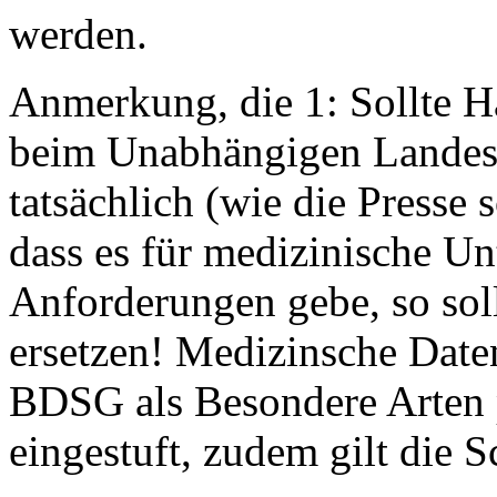
werden.
Anmerkung, die 1: Sollte Ha
beim Unabhängigen Landesz
tatsächlich (wie die Presse 
dass es für medizinische U
Anforderungen gebe, so sol
ersetzen! Medizinsche Daten
BDSG als Besondere Arten
eingestuft, zudem gilt die S