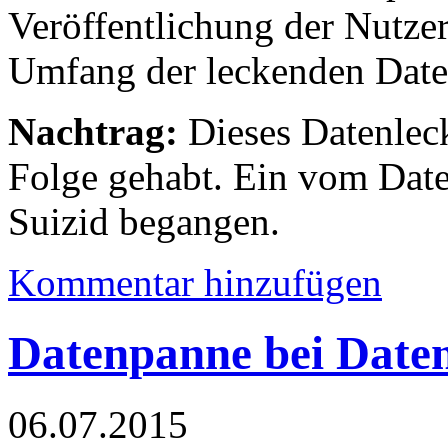
Veröffentlichung der Nutzer
Umfang der leckenden Daten
Nachtrag:
Dieses Datenleck
Folge gehabt. Ein vom Date
Suizid begangen.
Kommentar hinzufügen
Datenpanne bei Date
06.07.2015