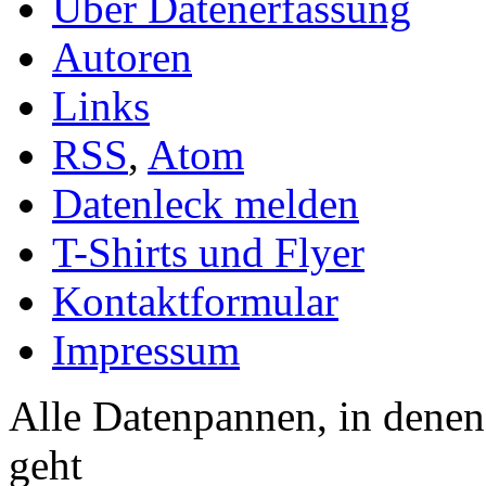
Über Datenerfassung
Autoren
Links
RSS
,
Atom
Datenleck melden
T-Shirts und Flyer
Kontaktformular
Impressum
Alle Datenpannen, in dene
geht