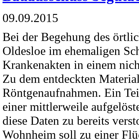
09.09.2015
Bei der Begehung des örtli
Oldesloe im ehemaligen S
Krankenakten in einem nich
Zu dem entdeckten Material
Röntgenaufnahmen. Ein Tei
einer mittlerweile aufgelöst
diese Daten zu bereits vers
Wohnheim soll zu einer Flü