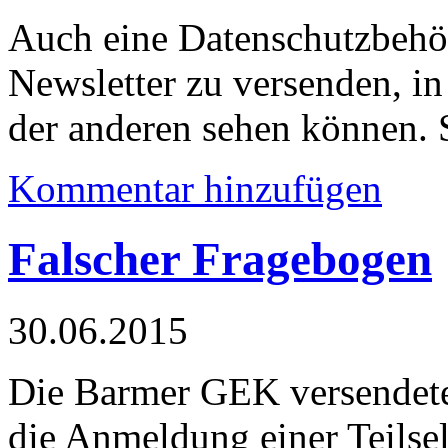
Auch eine Datenschutzbehörd
Newsletter zu versenden, i
der anderen sehen können. S
Kommentar hinzufügen
Falscher Fragebogen
30.06.2015
Die Barmer GEK versendete
die Anmeldung einer Teilsel