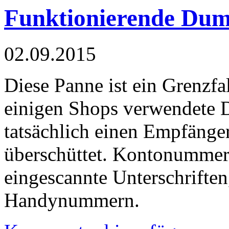
Funktionierende Du
02.09.2015
Diese Panne ist ein Grenzfa
einigen Shops verwendete
tatsächlich einen Empfänger
überschüttet. Kontonummern
eingescannte Unterschrift
Handynummern.