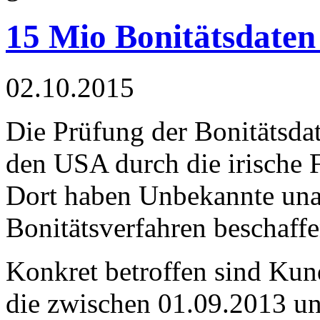
15 Mio Bonitätsdate
02.10.2015
Die Prüfung der Bonitätsd
den USA durch die irische 
Dort haben Unbekannte unau
Bonitätsverfahren beschaff
Konkret betroffen sind Kun
die zwischen 01.09.2013 un