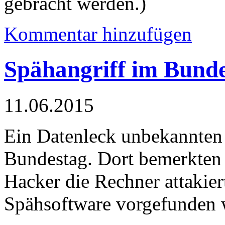
gebracht werden.)
Kommentar hinzufügen
Spähangriff im Bund
11.06.2015
Ein Datenleck unbekannten
Bundestag. Dort bemerkten I
Hacker die Rechner attakier
Spähsoftware vorgefunden 