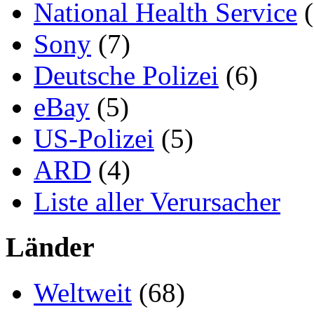
National Health Service
(
Sony
(7)
Deutsche Polizei
(6)
eBay
(5)
US-Polizei
(5)
ARD
(4)
Liste aller Verursacher
Länder
Weltweit
(68)