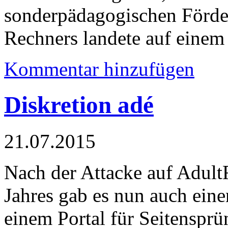
sonderpädagogischen Förder
Rechners landete auf einem
Kommentar hinzufügen
Diskretion adé
21.07.2015
Nach der Attacke auf Adult
Jahres gab es nun auch ein
einem Portal für Seitensprü