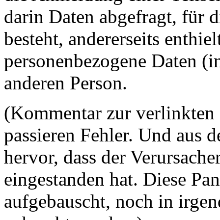
darin Daten abgefragt, für 
besteht, andererseits enthie
personenbezogene Daten (i
anderen Person.
(Kommentar zur verlinkten
passieren Fehler. Und aus d
hervor, dass der Verursache
eingestanden hat. Diese Pan
aufgebauscht, noch in ir