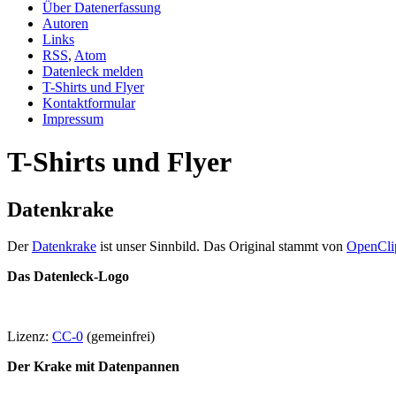
Über Datenerfassung
Autoren
Links
RSS
,
Atom
Datenleck melden
T-Shirts und Flyer
Kontaktformular
Impressum
T-Shirts und Flyer
Datenkrake
Der
Datenkrake
ist unser Sinnbild. Das Original stammt von
OpenCli
Das Datenleck-Logo
Lizenz:
CC-0
(gemeinfrei)
Der Krake mit Datenpannen