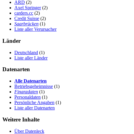
ARD
(2)
Axel Springer
(2)
carders.cc
(2)
Credit Suisse
(2)
Saarbrücken
(1)
Liste aller Verursacher
Länder
Deutschland
(1)
Liste aller Länder
Datenarten
Alle Datenarten
Betriebsgeheimnisse
(1)
Finanzdaten
(1)
Personaldaten
(1)
Persönliche Angaben
(1)
Liste aller Datenarten
Weitere Inhalte
Über Datenleck