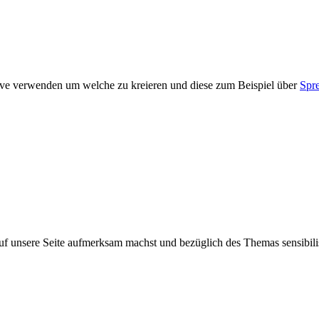
otive verwenden um welche zu kreieren und diese zum Beispiel über
Spre
 unsere Seite aufmerksam machst und bezüglich des Themas sensibilis