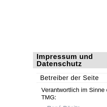
Impressum und
Datenschutz
Betreiber der Seite
Verantwortlich im Sinne 
TMG: