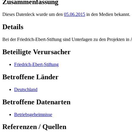
Zusammenfassung
Dieses Datenleck wurde um den
05.06.2015
in den Medien bekannt.
Details
Bei der Friedrich-Ebert-Stiftung sind Unterlagen zu den Projekten in 
Beteiligte Verursacher
Friedrich-Ebert-Stiftung
Betroffene Länder
Deutschland
Betroffene Datenarten
Betriebsgeheimnisse
Referenzen / Quellen