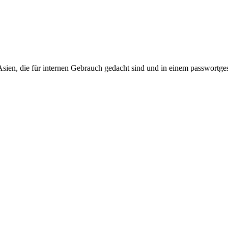
Asien, die für internen Gebrauch gedacht sind und in einem passwortges