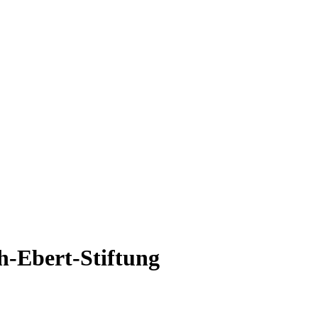
h-Ebert-Stiftung