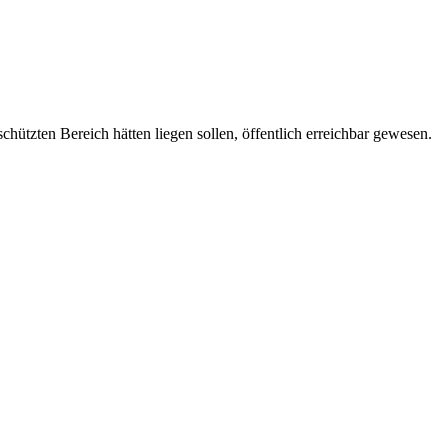
chützten Bereich hätten liegen sollen, öffentlich erreichbar gewesen.