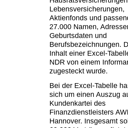
Hausratsversicherungen
Lebensversicherungen,
Aktienfonds und passen
27.000 Namen, Adresse
Geburtsdaten und
Berufsbezeichnungen. Da
Inhalt einer Excel-Tabel
NDR von einem Informa
zugesteckt wurde.
Bei der Excel-Tabelle ha
sich um einen Auszug a
Kundenkartei des
Finanzdienstleisters A
Hannover. Insgesamt so