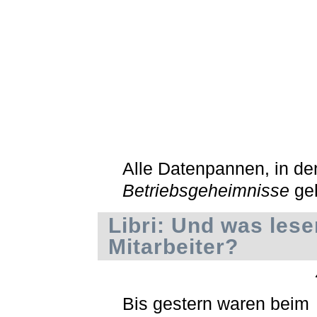
Alle Datenpannen, in d
Betriebsgeheimnisse
ge
Libri: Und was lese
Mitarbeiter?
Bis gestern waren beim