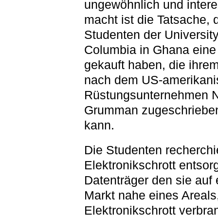
ungewöhnlich und intere
macht ist die Tatsache, 
Studenten der University 
Columbia in Ghana eine 
gekauft haben, die ihrem
nach dem US-amerikani
Rüstungsunternehmen N
Grumman zugeschriebe
kann.
Die Studenten recherchi
Elektronikschrott entsorg
Datenträger den sie auf
Markt nahe eines Areals
Elektronikschrott verbran