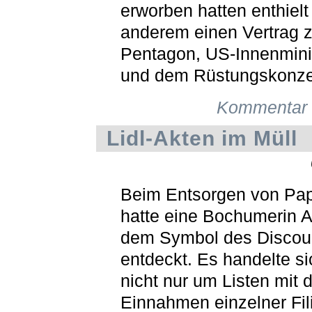
erworben hatten enthielt
anderem einen Vertrag 
Pentagon, US-Innenmini
und dem Rüstungskonze
Kommentar 
Lidl-Akten im Müll
Beim Entsorgen von Pap
hatte eine Bochumerin A
dem Symbol des Discoun
entdeckt. Es handelte si
nicht nur um Listen mit 
Einnahmen einzelner Fil