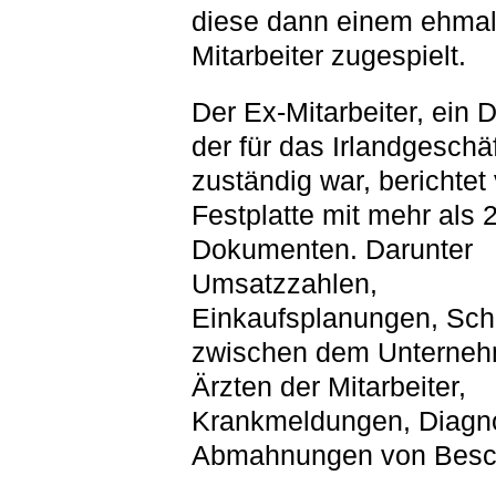
diese dann einem ehmali
Mitarbeiter zugespielt.
Der Ex-Mitarbeiter, ein 
der für das Irlandgeschäf
zuständig war, berichtet
Festplatte mit mehr als 
Dokumenten. Darunter
Umsatzzahlen,
Einkaufsplanungen, Schr
zwischen dem Unterne
Ärzten der Mitarbeiter,
Krankmeldungen, Diagn
Abmahnungen von Besch