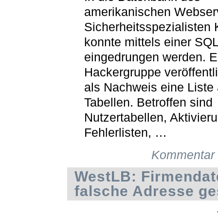
amerikanischen Webser
Sicherheitsspezialisten
konnte mittels einer SQL
eingedrungen werden. E
Hackergruppe veröffentl
als Nachweis eine Liste 
Tabellen. Betroffen sind
Nutzertabellen, Aktivier
Fehlerlisten, …
Kommentar 
WestLB: Firmendat
falsche Adresse ge