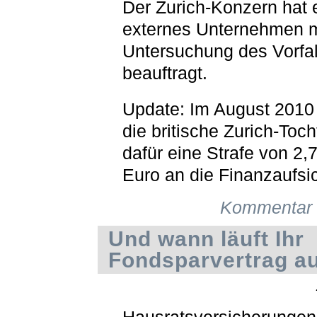
Der Zurich-Konzern hat 
externes Unternehmen m
Untersuchung des Vorfal
beauftragt.
Update: Im August 2010
die britische Zurich-Toch
dafür eine Strafe von 2,
Euro an die Finanzaufsic
Kommentar 
Und wann läuft Ihr
Fondsparvertrag a