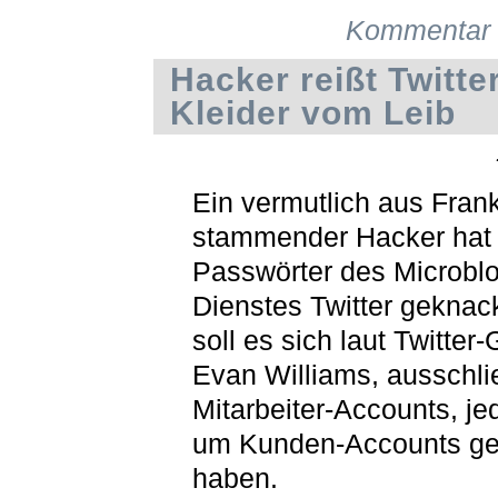
Kommentar 
Hacker reißt Twitter
Kleider vom Leib
Ein vermutlich aus Fran
stammender Hacker hat
Passwörter des Microblo
Dienstes Twitter geknac
soll es sich laut Twitter-
Evan Williams, ausschli
Mitarbeiter-Accounts, je
um Kunden-Accounts ge
haben.