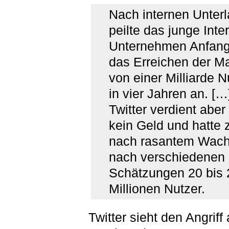
Nach internen Unter
peilte das junge Inter
Unternehmen Anfan
das Erreichen der M
von einer Milliarde N
in vier Jahren an. […
Twitter verdient aber
kein Geld und hatte z
nach rasantem Wac
nach verschiedenen
Schätzungen 20 bis 
Millionen Nutzer.
Twitter sieht den Angriff 