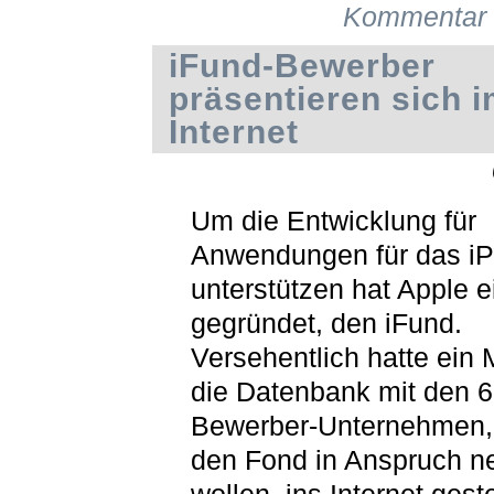
Kommentar 
iFund-Bewerber
präsentieren sich 
Internet
Um die Entwicklung für
Anwendungen für das i
unterstützen hat Apple 
gegründet, den iFund.
Versehentlich hatte ein M
die Datenbank mit den 
Bewerber-Unternehmen,
den Fond in Anspruch 