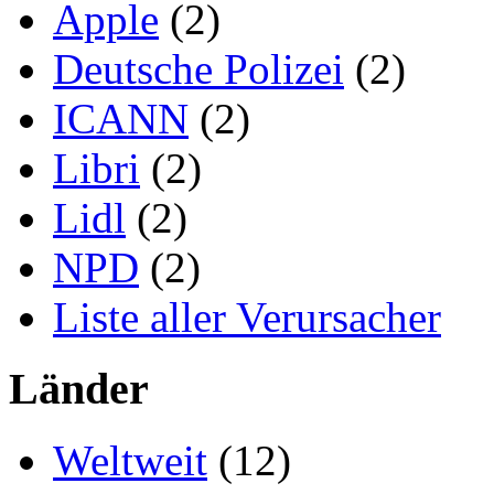
Apple
(2)
Deutsche Polizei
(2)
ICANN
(2)
Libri
(2)
Lidl
(2)
NPD
(2)
Liste aller Verursacher
Länder
Weltweit
(12)