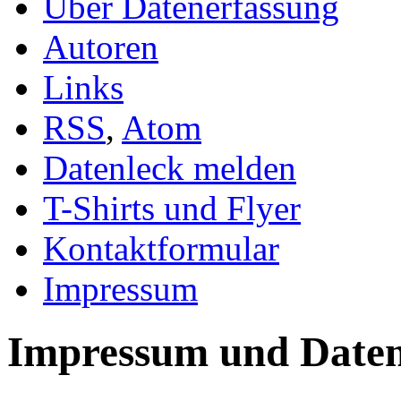
Über Datenerfassung
Autoren
Links
RSS
,
Atom
Datenleck melden
T-Shirts und Flyer
Kontaktformular
Impressum
Impressum und Daten