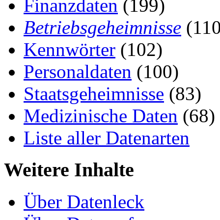
Finanzdaten
(199)
Betriebsgeheimnisse
(110
Kennwörter
(102)
Personaldaten
(100)
Staatsgeheimnisse
(83)
Medizinische Daten
(68)
Liste aller Datenarten
Weitere Inhalte
Über Datenleck