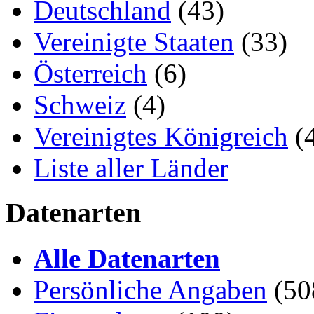
Deutschland
(43)
Vereinigte Staaten
(33)
Österreich
(6)
Schweiz
(4)
Vereinigtes Königreich
(
Liste aller Länder
Datenarten
Alle Datenarten
Persönliche Angaben
(50