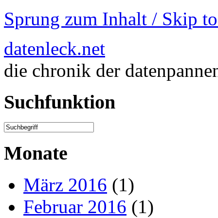
Sprung zum Inhalt / Skip t
datenleck.net
die chronik der datenpanne
Suchfunktion
Monate
März 2016
(1)
Februar 2016
(1)