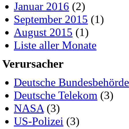
Januar 2016
(2)
September 2015
(1)
August 2015
(1)
Liste aller Monate
Verursacher
Deutsche Bundesbehörd
Deutsche Telekom
(3)
NASA
(3)
US-Polizei
(3)