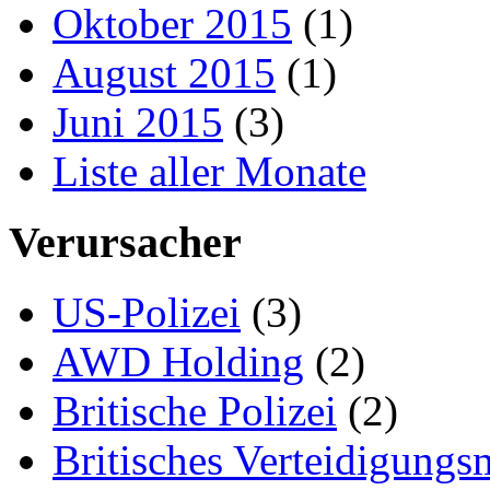
Oktober 2015
(1)
August 2015
(1)
Juni 2015
(3)
Liste aller Monate
Verursacher
US-Polizei
(3)
AWD Holding
(2)
Britische Polizei
(2)
Britisches Verteidigungs