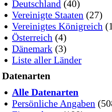
Deutschland
(40)
Vereinigte Staaten
(27)
Vereinigtes Königreich
(
Österreich
(4)
Dänemark
(3)
Liste aller Länder
Datenarten
Alle Datenarten
Persönliche Angaben
(50