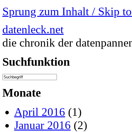
Sprung zum Inhalt / Skip t
datenleck.net
die chronik der datenpanne
Suchfunktion
Monate
April 2016
(1)
Januar 2016
(2)