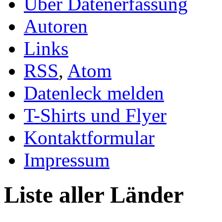
Über Datenerfassung
Autoren
Links
RSS
,
Atom
Datenleck melden
T-Shirts und Flyer
Kontaktformular
Impressum
Liste aller Länder