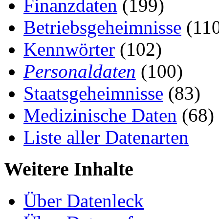
Finanzdaten
(199)
Betriebsgeheimnisse
(110
Kennwörter
(102)
Personaldaten
(100)
Staatsgeheimnisse
(83)
Medizinische Daten
(68)
Liste aller Datenarten
Weitere Inhalte
Über Datenleck