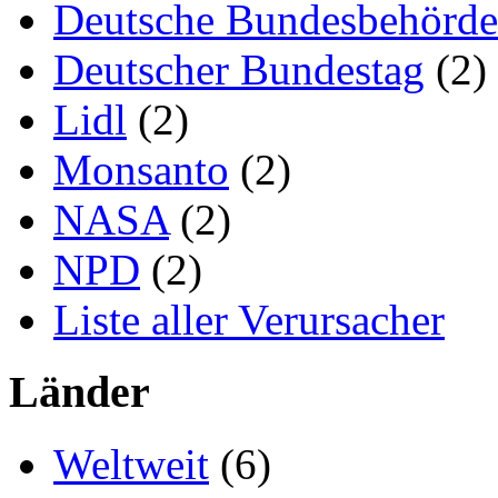
Deutsche Bundesbehörd
Deutscher Bundestag
(2)
Lidl
(2)
Monsanto
(2)
NASA
(2)
NPD
(2)
Liste aller Verursacher
Länder
Weltweit
(6)