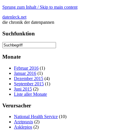
Sprung zum Inhalt / Skip to main content
datenleck.net
die chronik der datenpannen
Suchfunktion
Monate
Februar 2016
(1)
Januar 2016
(1)
Dezember 2015
(4)
September 2015
(1)
Juni 2015
(2)
Liste aller Monate
Verursacher
National Health Service
(10)
Arztpraxis
(2)
Asklepios
(2)