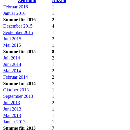
Zeitraum
Anzahl
Februar 2016
1
Januar 2016
1
Summe für 2016
2
Dezember 2015
4
September 2015
1
Juni 2015
2
Mai 2015
1
Summe für 2015
8
Juli 2014
2
Juni 2014
1
Mai 2014
2
Februar 2014
2
Summe für 2014
7
Oktober 2013
1
September 2013
1
Juli 2013
2
Juni 2013
1
Mai 2013
1
Januar 2013
1
Summe für 2013
7