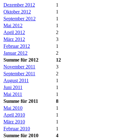
Dezember 2012
1
Oktober 2012
1
September 2012
1
Mai 2012
1
April 2012
2
März 2012
3
Februar 2012
1
Januar 2012
2
Summe für 2012
12
November 2011
3
September 2011
2
August 2011
1
Juni 2011
1
Mai 2011
1
Summe für 2011
8
Mai 2010
1
April 2010
1
März 2010
1
Februar 2010
1
Summe für 2010
4