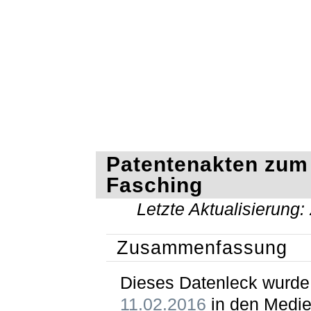
Patentenakten zum
Fasching
Letzte Aktualisierung:
Zusammenfassung
Dieses Datenleck wurd
11.02.2016
in den Medie