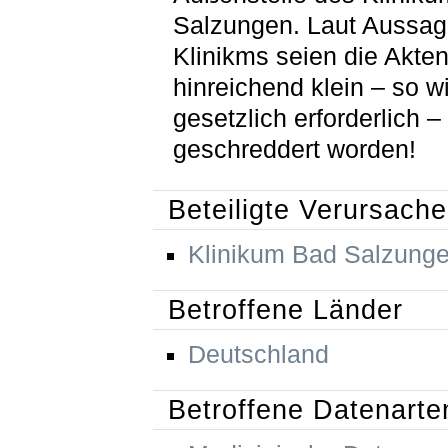
Salzungen. Laut Aussag
Klinikms seien die Akten
hinreichend klein – so w
gesetzlich erforderlich –
geschreddert worden!
Beteiligte Verursache
Klinikum Bad Salzung
Betroffene Länder
Deutschland
Betroffene Datenarte