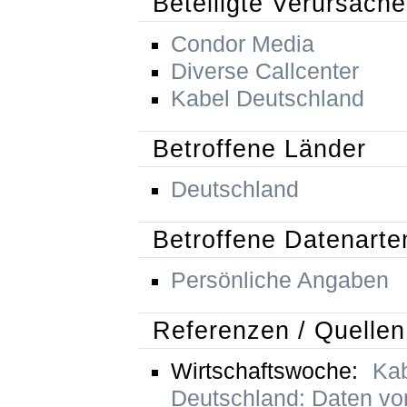
Beteiligte Verursache
Condor Media
Diverse Callcenter
Kabel Deutschland
Betroffene Länder
Deutschland
Betroffene Datenarte
Persönliche Angaben
Referenzen / Quellen
Wirtschaftswoche:
Ka
Deutschland: Daten vo