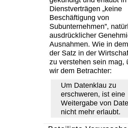
Dienstverträgen „keine
Beschäftigung von
Subunternehmen”, natürl
ausdrücklicher Genehm
Ausnahmen. Wie in dem
der Satz in der Wirtsch
zu verstehen sein mag, 
wir dem Betrachter:
Um Datenklau zu
erschweren, ist eine
Weitergabe von Dat
nicht mehr erlaubt.