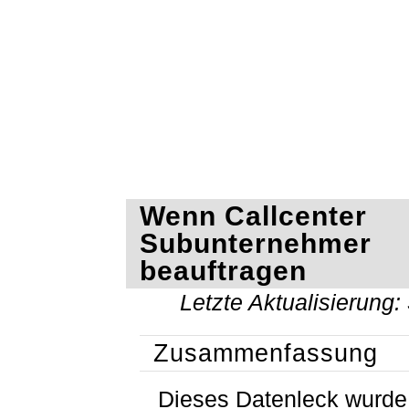
Wenn Callcenter
Subunternehmer
beauftragen
Letzte Aktualisierung:
Zusammenfassung
Dieses Datenleck wurd