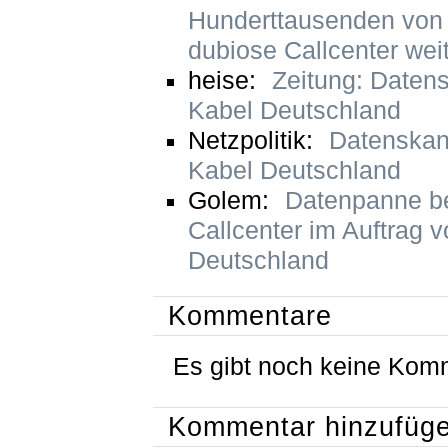
Hunderttausenden von
dubiose Callcenter weit
heise:
Zeitung: Datens
Kabel Deutschland
Netzpolitik:
Datenskan
Kabel Deutschland
Golem:
Datenpanne b
Callcenter im Auftrag 
Deutschland
Kommentare
Es gibt noch keine Kom
Kommentar hinzufüg