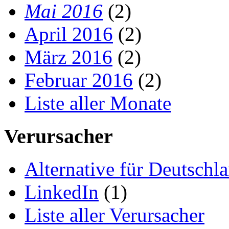
Mai 2016
(2)
April 2016
(2)
März 2016
(2)
Februar 2016
(2)
Liste aller Monate
Verursacher
Alternative für Deutschl
LinkedIn
(1)
Liste aller Verursacher