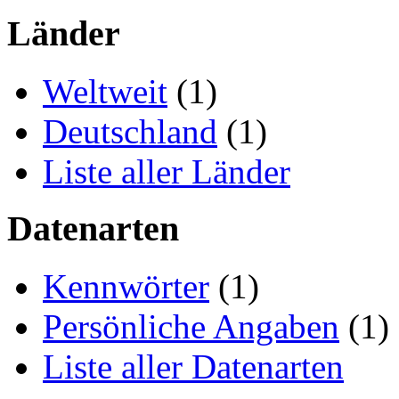
Länder
Weltweit
(1)
Deutschland
(1)
Liste aller Länder
Datenarten
Kennwörter
(1)
Persönliche Angaben
(1)
Liste aller Datenarten