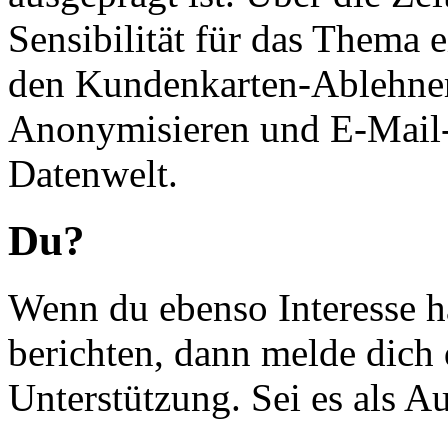
Sensibilität für das Thema e
den Kundenkarten-Ablehnern
Anonymisieren und E-Mail-V
Datenwelt.
Du?
Wenn du ebenso Interesse h
berichten, dann melde dich 
Unterstützung. Sei es als A