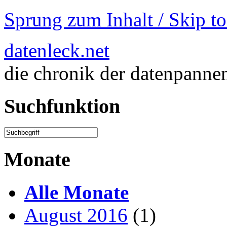
Sprung zum Inhalt / Skip t
datenleck.net
die chronik der datenpanne
Suchfunktion
Monate
Alle Monate
August 2016
(1)