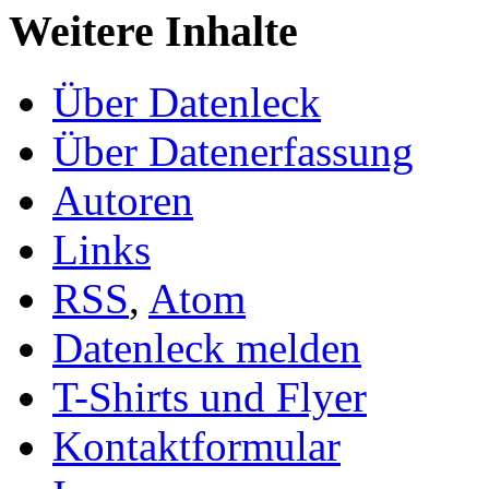
Weitere Inhalte
Über Datenleck
Über Datenerfassung
Autoren
Links
RSS
,
Atom
Datenleck melden
T-Shirts und Flyer
Kontaktformular