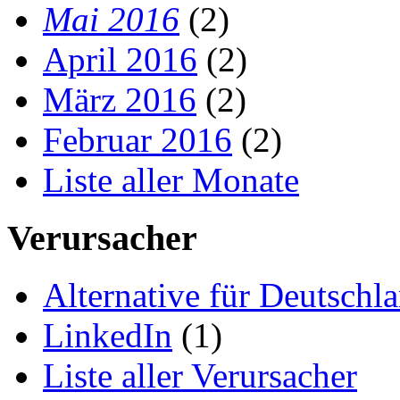
Mai 2016
(2)
April 2016
(2)
März 2016
(2)
Februar 2016
(2)
Liste aller Monate
Verursacher
Alternative für Deutschl
LinkedIn
(1)
Liste aller Verursacher