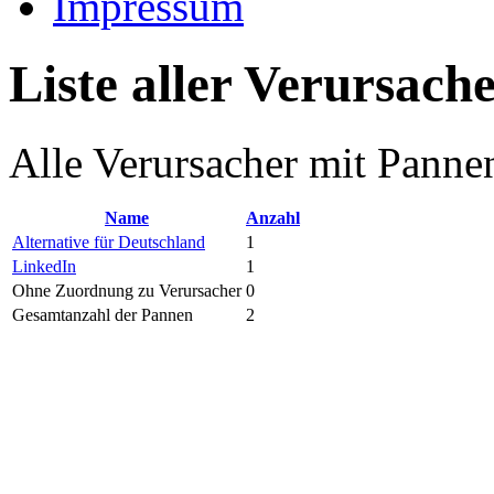
Impressum
Liste aller Verursach
Alle Verursacher mit Pann
Name
Anzahl
Alternative für Deutschland
1
LinkedIn
1
Ohne Zuordnung zu Verursacher
0
Gesamtanzahl der Pannen
2