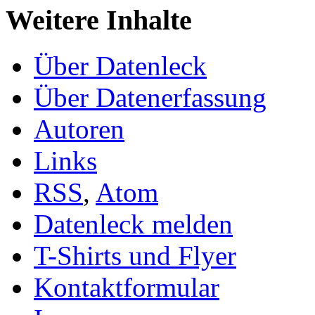
Weitere Inhalte
Über Datenleck
Über Datenerfassung
Autoren
Links
RSS
,
Atom
Datenleck melden
T-Shirts und Flyer
Kontaktformular