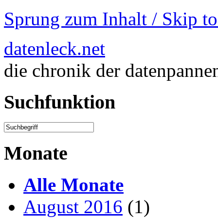
Sprung zum Inhalt / Skip t
datenleck.net
die chronik der datenpanne
Suchfunktion
Monate
Alle Monate
August 2016
(1)