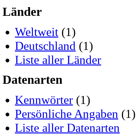
Länder
Weltweit
(1)
Deutschland
(1)
Liste aller Länder
Datenarten
Kennwörter
(1)
Persönliche Angaben
(1)
Liste aller Datenarten