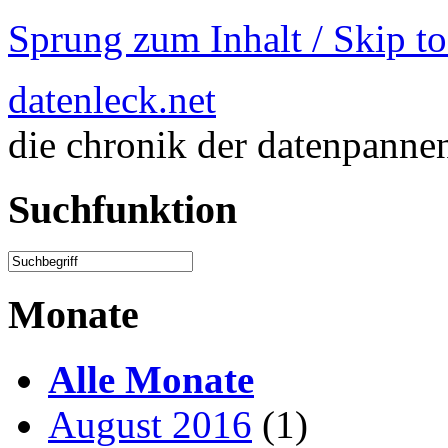
Sprung zum Inhalt / Skip t
datenleck.net
die chronik der datenpanne
Suchfunktion
Monate
Alle Monate
August 2016
(1)