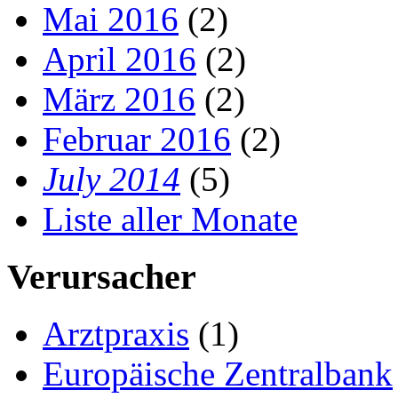
Mai 2016
(2)
April 2016
(2)
März 2016
(2)
Februar 2016
(2)
July 2014
(5)
Liste aller Monate
Verursacher
Arztpraxis
(1)
Europäische Zentralbank