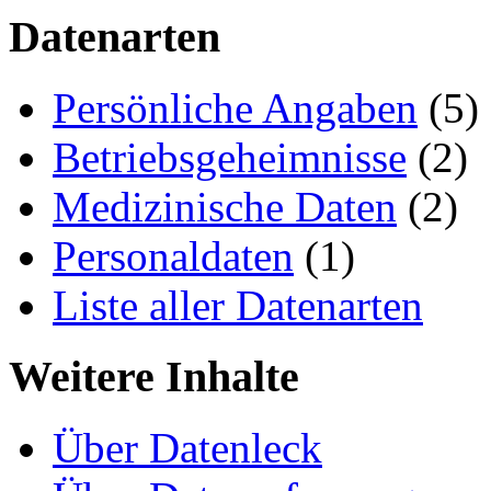
Datenarten
Persönliche Angaben
(5)
Betriebsgeheimnisse
(2)
Medizinische Daten
(2)
Personaldaten
(1)
Liste aller Datenarten
Weitere Inhalte
Über Datenleck