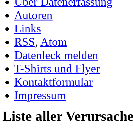
Über Datenerfassung
Autoren
Links
RSS
,
Atom
Datenleck melden
T-Shirts und Flyer
Kontaktformular
Impressum
Liste aller Verursach