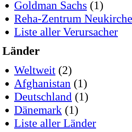
Goldman Sachs
(1)
Reha-Zentrum Neukirch
Liste aller Verursacher
Länder
Weltweit
(2)
Afghanistan
(1)
Deutschland
(1)
Dänemark
(1)
Liste aller Länder