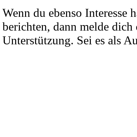
Wenn du ebenso Interesse h
berichten, dann melde dich 
Unterstützung. Sei es als A