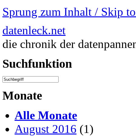
Sprung zum Inhalt / Skip t
datenleck.net
die chronik der datenpanne
Suchfunktion
Monate
Alle Monate
August 2016
(1)