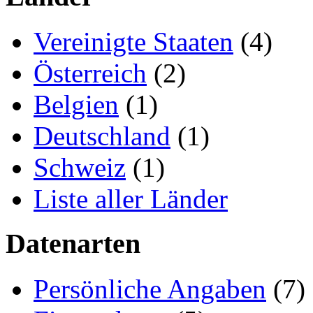
Vereinigte Staaten
(4)
Österreich
(2)
Belgien
(1)
Deutschland
(1)
Schweiz
(1)
Liste aller Länder
Datenarten
Persönliche Angaben
(7)