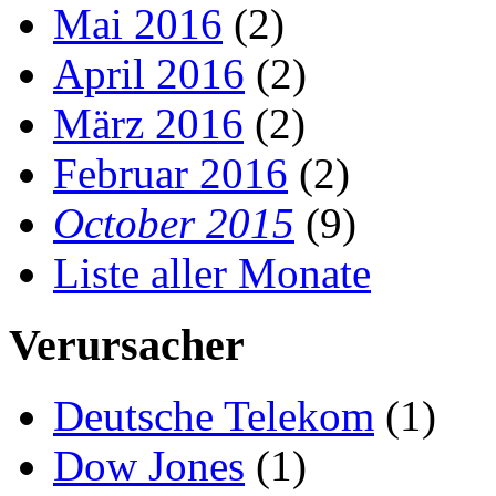
Mai 2016
(2)
April 2016
(2)
März 2016
(2)
Februar 2016
(2)
October 2015
(9)
Liste aller Monate
Verursacher
Deutsche Telekom
(1)
Dow Jones
(1)