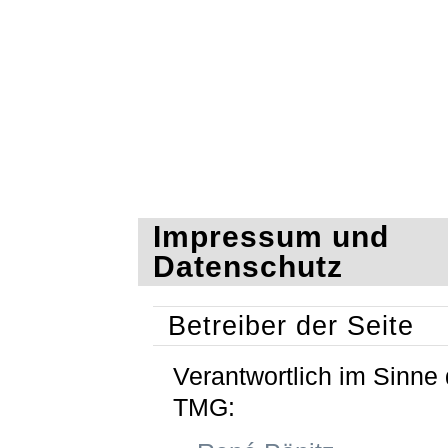
Impressum und
Datenschutz
Betreiber der Seite
Verantwortlich im Sinne 
TMG: