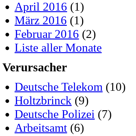
April 2016
(1)
März 2016
(1)
Februar 2016
(2)
Liste aller Monate
Verursacher
Deutsche Telekom
(10)
Holtzbrinck
(9)
Deutsche Polizei
(7)
Arbeitsamt
(6)