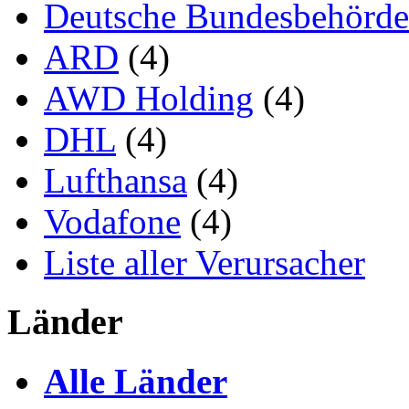
Deutsche Bundesbehörd
ARD
(4)
AWD Holding
(4)
DHL
(4)
Lufthansa
(4)
Vodafone
(4)
Liste aller Verursacher
Länder
Alle Länder