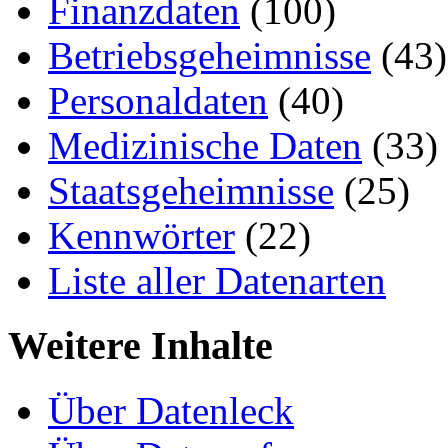
Finanzdaten
(100)
Betriebsgeheimnisse
(43)
Personaldaten
(40)
Medizinische Daten
(33)
Staatsgeheimnisse
(25)
Kennwörter
(22)
Liste aller Datenarten
Weitere Inhalte
Über Datenleck