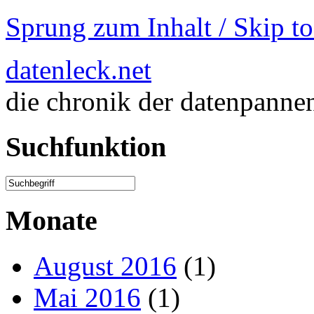
Sprung zum Inhalt / Skip t
datenleck.net
die chronik der datenpanne
Suchfunktion
Monate
August 2016
(1)
Mai 2016
(1)