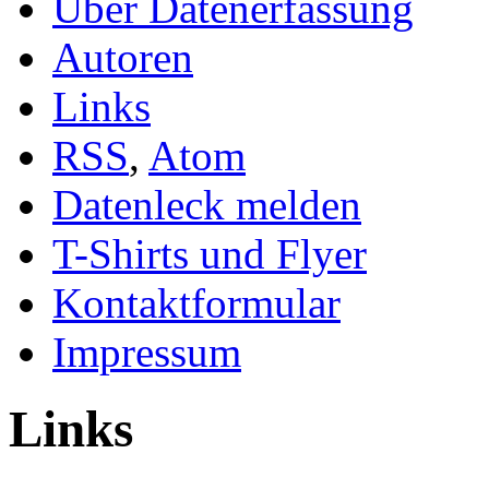
Über Datenerfassung
Autoren
Links
RSS
,
Atom
Datenleck melden
T-Shirts und Flyer
Kontaktformular
Impressum
Links