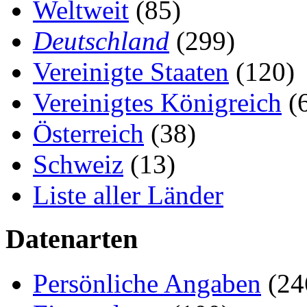
Weltweit
(85)
Deutschland
(299)
Vereinigte Staaten
(120)
Vereinigtes Königreich
(
Österreich
(38)
Schweiz
(13)
Liste aller Länder
Datenarten
Persönliche Angaben
(24