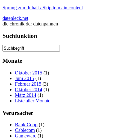
Sprung zum Inhalt / Skip to main content
datenleck.net
die chronik der datenpannen
Suchfunktion
Monate
Oktober 2015
(1)
Juni 2015
(1)
Februar 2015
(3)
Oktober 2014
(1)
März 2014
(1)
Liste aller Monate
Verursacher
Bank Coop
(1)
Cablecom
(1)
Gameware
(1)