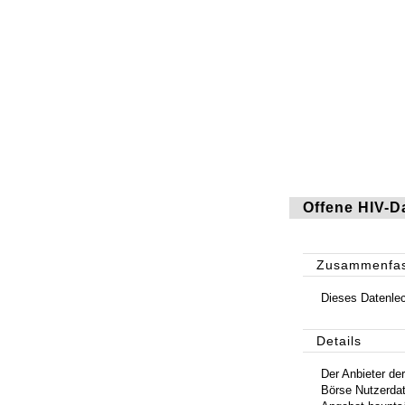
Offene HIV-D
Zusammenfa
Dieses Datenle
Details
Der Anbieter de
Börse Nutzerdat