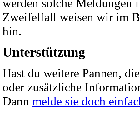
werden solche Meldungen i
Zweifelfall weisen wir im B
hin.
Unterstützung
Hast du weitere Pannen, die 
oder zusätzliche Informati
Dann
melde sie doch einfac