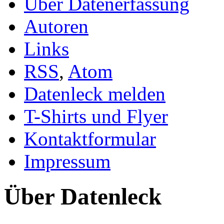
Über Datenerfassung
Autoren
Links
RSS
,
Atom
Datenleck melden
T-Shirts und Flyer
Kontaktformular
Impressum
Über Datenleck