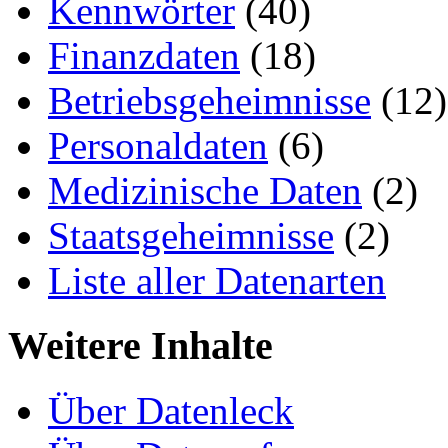
Kennwörter
(40)
Finanzdaten
(18)
Betriebsgeheimnisse
(12)
Personaldaten
(6)
Medizinische Daten
(2)
Staatsgeheimnisse
(2)
Liste aller Datenarten
Weitere Inhalte
Über Datenleck