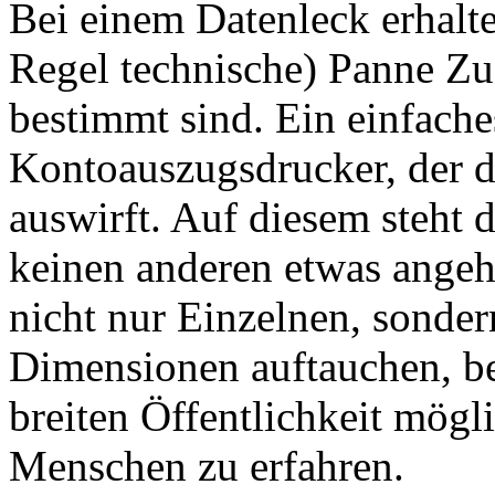
Bei einem Datenleck erhalte
Regel technische) Panne Zug
bestimmt sind. Ein einfaches
Kontoauszugsdrucker, der 
auswirft. Auf diesem steht 
keinen anderen etwas angeh
nicht nur Einzelnen, sonder
Dimensionen auftauchen, be
breiten Öffentlichkeit mögl
Menschen zu erfahren.