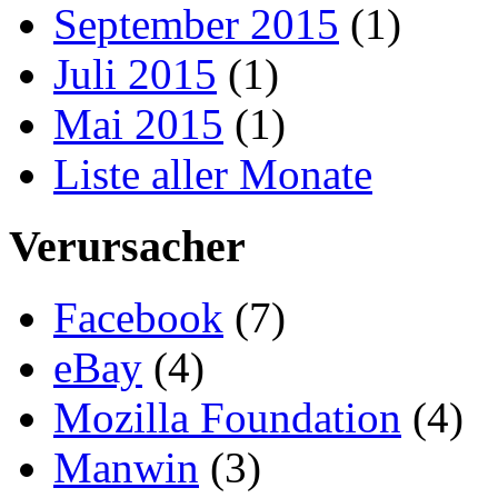
September 2015
(1)
Juli 2015
(1)
Mai 2015
(1)
Liste aller Monate
Verursacher
Facebook
(7)
eBay
(4)
Mozilla Foundation
(4)
Manwin
(3)