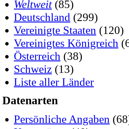
Weltweit
(85)
Deutschland
(299)
Vereinigte Staaten
(120)
Vereinigtes Königreich
(
Österreich
(38)
Schweiz
(13)
Liste aller Länder
Datenarten
Persönliche Angaben
(68