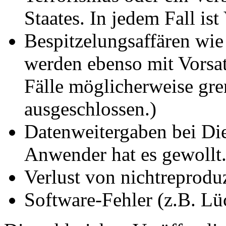
Staates. In jedem Fall ist
Bespitzelungsaffären wie
werden ebenso mit Vorsat
Fälle möglicherweise gre
ausgeschlossen.)
Datenweitergaben bei Di
Anwender hat es gewollt.
Verlust von nichtreprodu
Software-Fehler (z.B. Lü