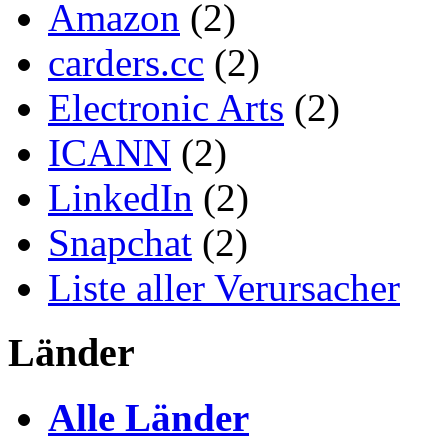
Amazon
(2)
carders.cc
(2)
Electronic Arts
(2)
ICANN
(2)
LinkedIn
(2)
Snapchat
(2)
Liste aller Verursacher
Länder
Alle Länder