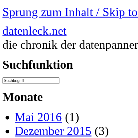
Sprung zum Inhalt / Skip t
datenleck.net
die chronik der datenpanne
Suchfunktion
Monate
Mai 2016
(1)
Dezember 2015
(3)