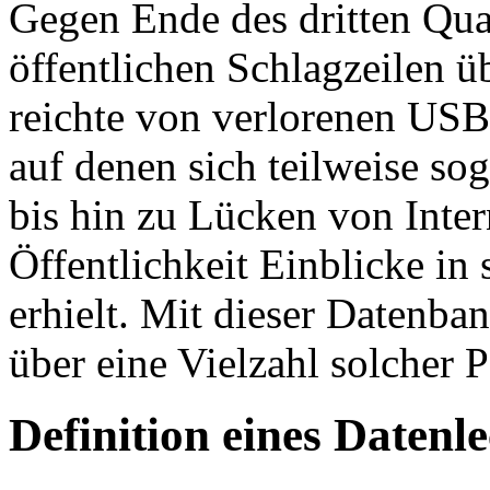
Gegen Ende des dritten Qua
öffentlichen Schlagzeilen 
reichte von verlorenen USB
auf denen sich teilweise so
bis hin zu Lücken von Inter
Öffentlichkeit Einblicke in
erhielt. Mit dieser Datenb
über eine Vielzahl solcher 
Definition eines Datenl