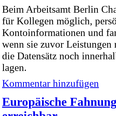
Beim Arbeitsamt Berlin Cha
für Kollegen möglich, pers
Kontoinformationen und fam
wenn sie zuvor Leistungen
die Datensätz noch innerhal
lagen.
Kommentar hinzufügen
Europäische Fahnung
erreichbar