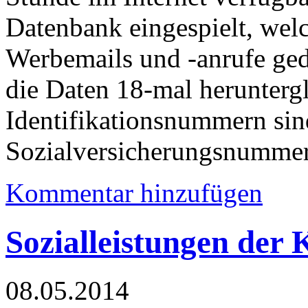
Datenbank eingespielt, wel
Werbemails und -anrufe ged
die Daten 18-mal herunterg
Identifikationsnummern sin
Sozialversicherungsnummer
Kommentar hinzufügen
Sozialleistungen der 
08.05.2014