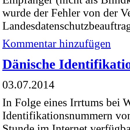
wurde der Fehler von der 
Landesdatenschutzbeauftragt
Kommentar hinzufügen
Dänische Identifikat
03.07.2014
In Folge eines Irrtums bei 
Identifikationsnummern von
Stunde im Internet verfügba