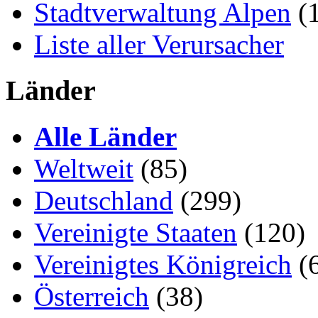
Stadtverwaltung Alpen
(1
Liste aller Verursacher
Länder
Alle Länder
Weltweit
(85)
Deutschland
(299)
Vereinigte Staaten
(120)
Vereinigtes Königreich
(
Österreich
(38)