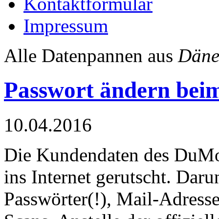
Kontaktformular
Impressum
Alle Datenpannen aus
Däne
Passwort ändern bei
10.04.2016
Die Kundendaten des DuMon
ins Internet gerutscht. Daru
Passwörter(!), Mail-Adres