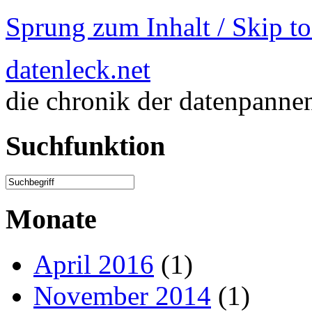
Sprung zum Inhalt / Skip t
datenleck.net
die chronik der datenpanne
Suchfunktion
Monate
April 2016
(1)
November 2014
(1)