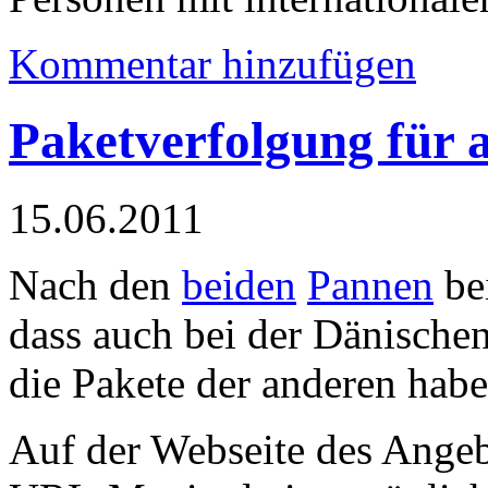
Kommentar hinzufügen
Paketverfolgung für 
15.06.2011
Nach den
beiden
Pannen
be
dass auch bei der Dänischen
die Pakete der anderen hab
Auf der Webseite des Angeb