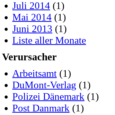
Juli 2014
(1)
Mai 2014
(1)
Juni 2013
(1)
Liste aller Monate
Verursacher
Arbeitsamt
(1)
DuMont-Verlag
(1)
Polizei Dänemark
(1)
Post Danmark
(1)