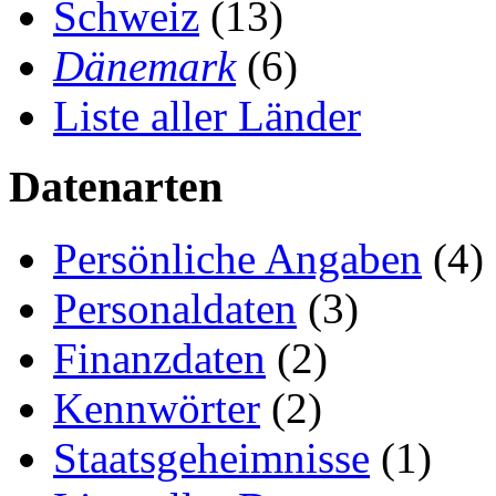
Schweiz
(13)
Dänemark
(6)
Liste aller Länder
Datenarten
Persönliche Angaben
(4)
Personaldaten
(3)
Finanzdaten
(2)
Kennwörter
(2)
Staatsgeheimnisse
(1)