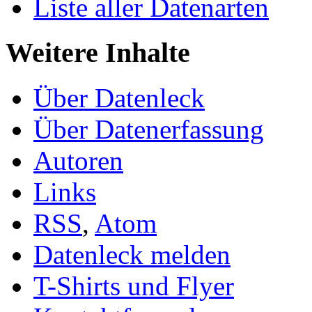
Liste aller Datenarten
Weitere Inhalte
Über Datenleck
Über Datenerfassung
Autoren
Links
RSS
,
Atom
Datenleck melden
T-Shirts und Flyer