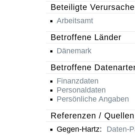
Beteiligte Verursache
Arbeitsamt
Betroffene Länder
Dänemark
Betroffene Datenarte
Finanzdaten
Personaldaten
Persönliche Angaben
Referenzen / Quellen
Gegen-Hartz:
Daten-P