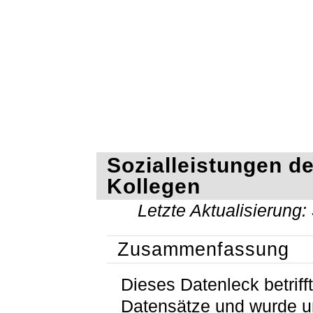
Sozialleistungen de
Kollegen
Letzte Aktualisierung:
Zusammenfassung
Dieses Datenleck betrifft
Datensätze und wurde 