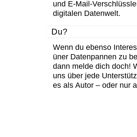
und E-Mail-Verschlüssle
digitalen Datenwelt.
Du?
Wenn du ebenso Interes
üner Datenpannen zu be
dann melde dich doch! W
uns über jede Unterstüt
es als Autor – oder nur a