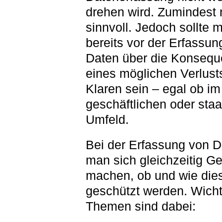
drehen wird. Zumindest 
sinnvoll. Jedoch sollte 
bereits vor der Erfassun
Daten über die Konseq
eines möglichen Verlust
Klaren sein – egal ob im
geschäftlichen oder staa
Umfeld.
Bei der Erfassung von Da
man sich gleichzeitig G
machen, ob und wie die
geschützt werden. Wicht
Themen sind dabei: