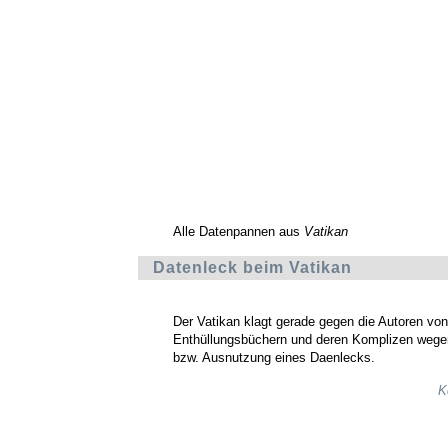
Alle Datenpannen aus
Vatikan
Datenleck beim Vatikan
Der Vatikan klagt gerade gegen die Autoren von
Enthüllungsbüchern und deren Komplizen wege
bzw. Ausnutzung eines Daenlecks.
K