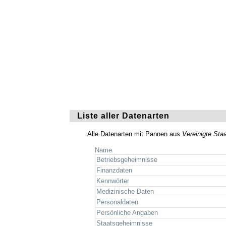
Liste aller Datenarten
Alle Datenarten mit Pannen aus
Vereinigte Sta
Name
Betriebsgeheimnisse
Finanzdaten
Kennwörter
Medizinische Daten
Personaldaten
Persönliche Angaben
Staatsgeheimnisse