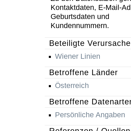
Kontaktdaten, E-Mail-Ad
Geburtsdaten und
Kundennummern.
Beteiligte Verursache
Wiener Linien
Betroffene Länder
Österreich
Betroffene Datenarte
Persönliche Angaben
Referenzen / Quellen