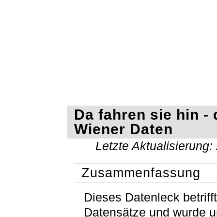
Da fahren sie hin - 
Wiener Daten
Letzte Aktualisierung:
Zusammenfassung
Dieses Datenleck betriff
Datensätze und wurde 