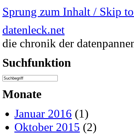
Sprung zum Inhalt / Skip t
datenleck.net
die chronik der datenpanne
Suchfunktion
Monate
Januar 2016
(1)
Oktober 2015
(2)