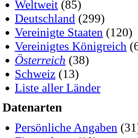
Weltweit
(85)
Deutschland
(299)
Vereinigte Staaten
(120)
Vereinigtes Königreich
(
Österreich
(38)
Schweiz
(13)
Liste aller Länder
Datenarten
Persönliche Angaben
(31