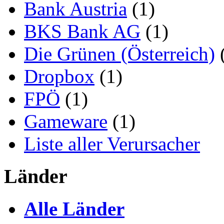
Bank Austria
(1)
BKS Bank AG
(1)
Die Grünen (Österreich)
Dropbox
(1)
FPÖ
(1)
Gameware
(1)
Liste aller Verursacher
Länder
Alle Länder