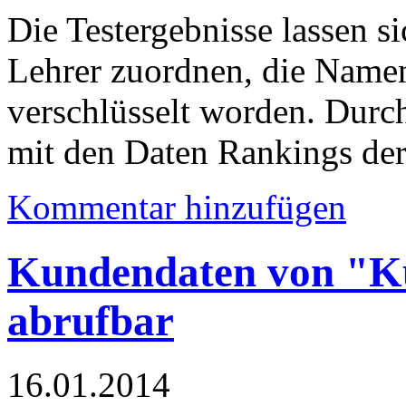
Die Testergebnisse lassen s
Lehrer zuordnen, die Namen
verschlüsselt worden. Durc
mit den Daten Rankings der
Kommentar hinzufügen
Kundendaten von "K
abrufbar
16.01.2014