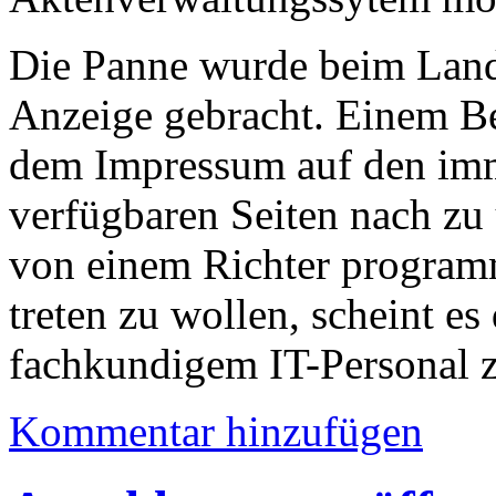
Die Panne wurde beim Land
Anzeige gebracht. Einem Be
dem Impressum auf den im
verfügbaren Seiten nach zu u
von einem Richter program
treten zu wollen, scheint e
fachkundigem IT-Personal z
Kommentar hinzufügen