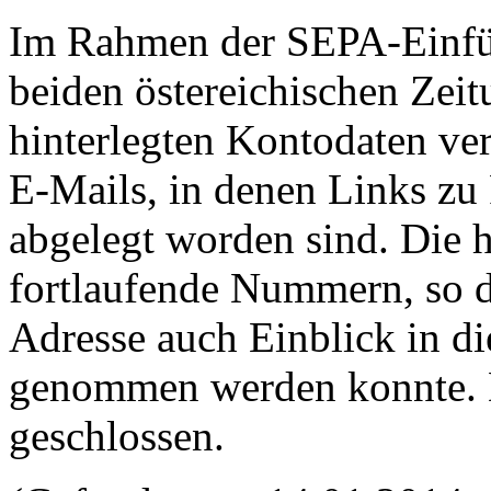
Im Rahmen der SEPA-Einfüh
beiden östereichischen Zei
hinterlegten Kontodaten ver
E-Mails, in denen Links zu
abgelegt worden sind. Die
fortlaufende Nummern, so d
Adresse auch Einblick in 
genommen werden konnte. D
geschlossen.