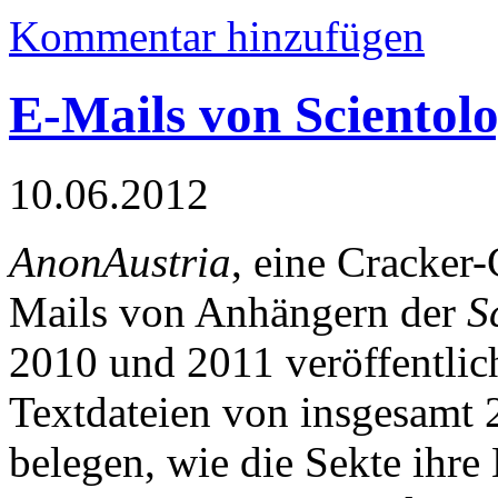
Kommentar hinzufügen
E-Mails von Scientolo
10.06.2012
AnonAustria
, eine Cracker-
Mails von Anhängern der
S
2010 und 2011 veröffentlich
Textdateien von insgesamt 
belegen, wie die Sekte ihre 