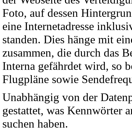
Foto, auf dessen Hintergrun
eine Internetadresse inklu
standen. Dies hänge mit ei
zusammen, die durch das B
Interna gefährdet wird, so b
Flugpläne sowie Sendefreq
Unabhängig von der Datenp
gestattet, was Kennwörter 
suchen haben.