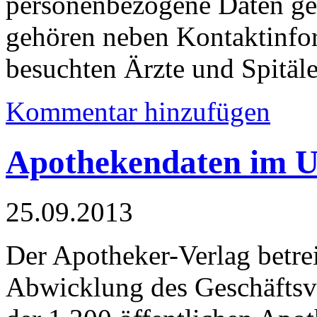
personenbezogene Daten ges
gehören neben Kontaktinfor
besuchten Ärzte und Spitäle
Kommentar hinzufügen
Apothekendaten im 
25.09.2013
Der Apotheker-Verlag betre
Abwicklung des Geschäftsv