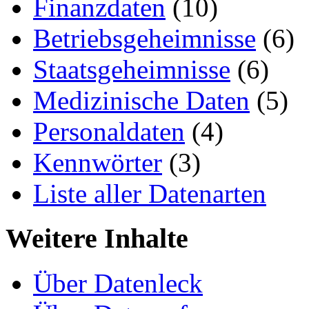
Finanzdaten
(10)
Betriebsgeheimnisse
(6)
Staatsgeheimnisse
(6)
Medizinische Daten
(5)
Personaldaten
(4)
Kennwörter
(3)
Liste aller Datenarten
Weitere Inhalte
Über Datenleck