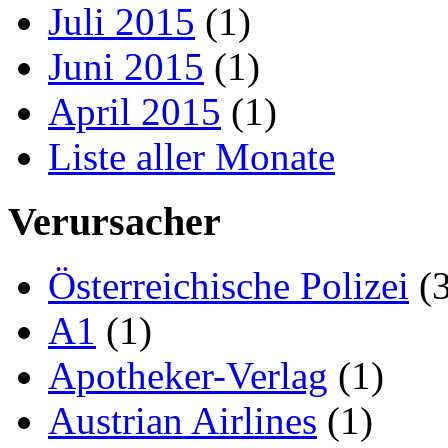
Juli 2015
(1)
Juni 2015
(1)
April 2015
(1)
Liste aller Monate
Verursacher
Österreichische Polizei
(3
A1
(1)
Apotheker-Verlag
(1)
Austrian Airlines
(1)