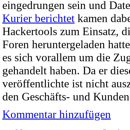
eingedrungen sein und Date
Kurier berichtet
kamen dabei
Hackertools zum Einsatz, di
Foren heruntergeladen hatte
es sich vorallem um die Zu
gehandelt haben. Da er dies
veröffentlichte ist nicht au
den Geschäfts- und Kunden
Kommentar hinzufügen