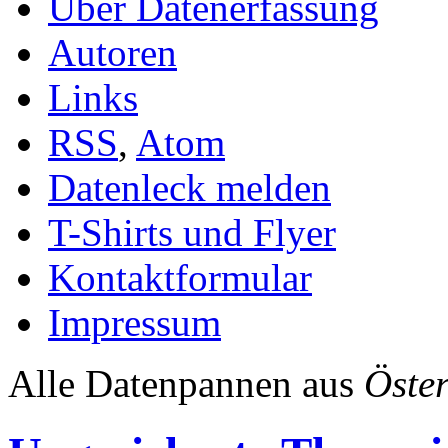
Über Datenerfassung
Autoren
Links
RSS
,
Atom
Datenleck melden
T-Shirts und Flyer
Kontaktformular
Impressum
Alle Datenpannen aus
Öster