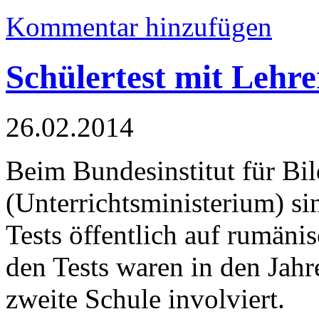
Kommentar hinzufügen
Schülertest mit Lehr
26.02.2014
Beim Bundesinstitut für Bi
(Unterrichtsministerium) s
Tests öffentlich auf rumäni
den Tests waren in den Jah
zweite Schule involviert.