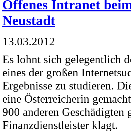
Offenes Intranet bei
Neustadt
13.03.2012
Es lohnt sich gelegentlich
eines der großen Internetsu
Ergebnisse zu studieren. Di
eine Österreicherin gemach
900 anderen Geschädigten g
Finanzdienstleister klagt.