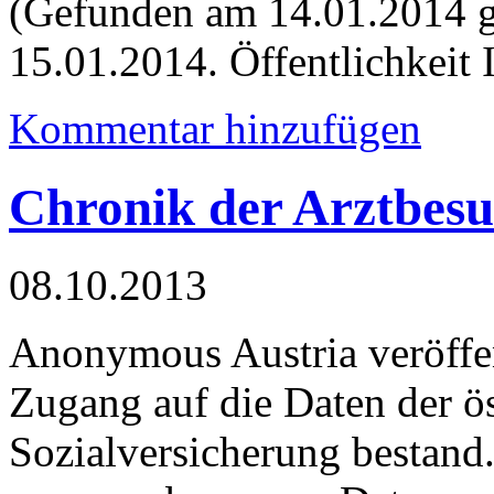
(Gefunden am 14.01.2014 g
15.01.2014. Öffentlichkeit 
Kommentar hinzufügen
Chronik der Arztbes
08.10.2013
Anonymous Austria veröffen
Zugang auf die Daten der ös
Sozialversicherung bestand