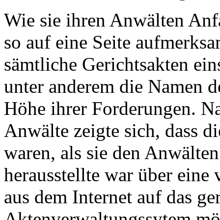
Wie sie ihren Anwälten Anf
so auf eine Seite aufmerks
sämtliche Gerichtsakten ein
unter anderem die Namen de
Höhe ihrer Forderungen. Na
Anwälte zeigte sich, dass d
waren, als sie den Anwälten
herausstellte war über eine v
aus dem Internet auf das ger
Aktenverwaltungssytem mö