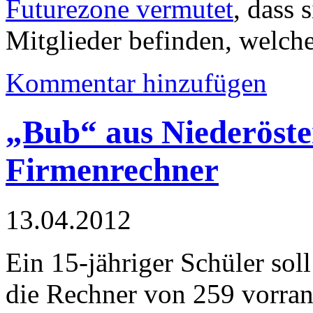
Futurezone vermutet
, dass 
Mitglieder befinden, welche 
Kommentar hinzufügen
„Bub“ aus Niederöste
Firmenrechner
13.04.2012
Ein 15-jähriger Schüler so
die Rechner von 259 vorran