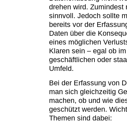
drehen wird. Zumindest 
sinnvoll. Jedoch sollte 
bereits vor der Erfassun
Daten über die Konseq
eines möglichen Verlust
Klaren sein – egal ob im
geschäftlichen oder staa
Umfeld.
Bei der Erfassung von Da
man sich gleichzeitig G
machen, ob und wie die
geschützt werden. Wicht
Themen sind dabei: