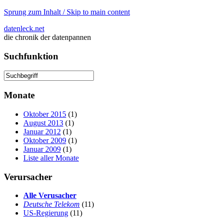
Sprung zum Inhalt / Skip to main content
datenleck.net
die chronik der datenpannen
Suchfunktion
Monate
Oktober 2015
(1)
August 2013
(1)
Januar 2012
(1)
Oktober 2009
(1)
Januar 2009
(1)
Liste aller Monate
Verursacher
Alle Verusacher
Deutsche Telekom
(11)
US-Regierung
(11)