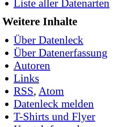
Liste aller Datenarten
Weitere Inhalte
Über Datenleck
Über Datenerfassung
Autoren
Links
RSS
,
Atom
Datenleck melden
T-Shirts und Flyer