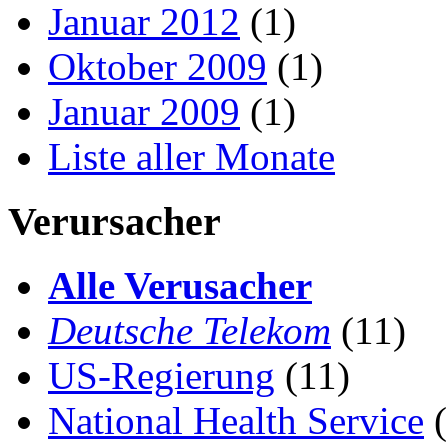
Januar 2012
(1)
Oktober 2009
(1)
Januar 2009
(1)
Liste aller Monate
Verursacher
Alle Verusacher
Deutsche Telekom
(11)
US-Regierung
(11)
National Health Service
(