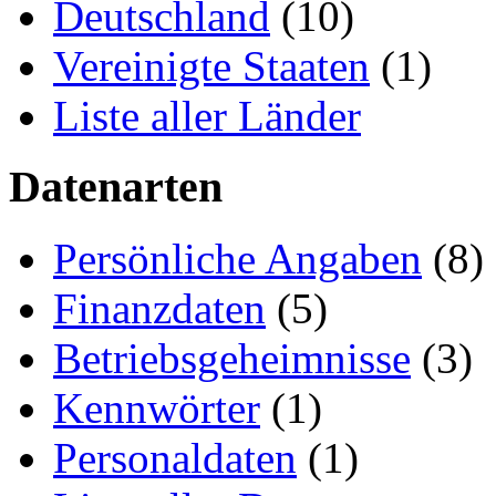
Deutschland
(10)
Vereinigte Staaten
(1)
Liste aller Länder
Datenarten
Persönliche Angaben
(8)
Finanzdaten
(5)
Betriebsgeheimnisse
(3)
Kennwörter
(1)
Personaldaten
(1)