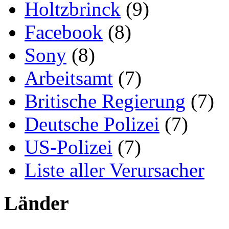
Holtzbrinck
(9)
Facebook
(8)
Sony
(8)
Arbeitsamt
(7)
Britische Regierung
(7)
Deutsche Polizei
(7)
US-Polizei
(7)
Liste aller Verursacher
Länder