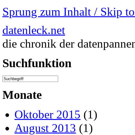
Sprung zum Inhalt / Skip t
datenleck.net
die chronik der datenpanne
Suchfunktion
Monate
Oktober 2015
(1)
August 2013
(1)