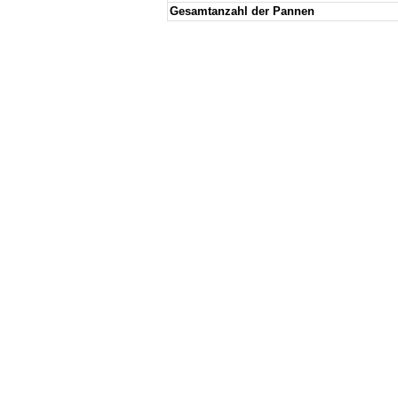
Gesamtanzahl der Pannen