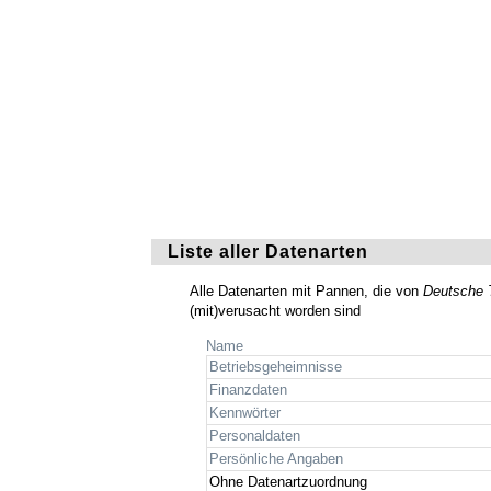
Liste aller Datenarten
Alle Datenarten mit Pannen, die von
Deutsche 
(mit)verusacht worden sind
Name
Betriebsgeheimnisse
Finanzdaten
Kennwörter
Personaldaten
Persönliche Angaben
Ohne Datenartzuordnung