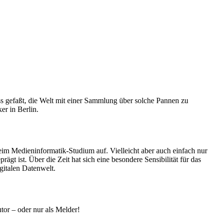
s gefaßt, die Welt mit einer Sammlung über solche Pannen zu
er in Berlin.
im Medieninformatik-Studium auf. Vielleicht aber auch einfach nur
t ist. Über die Zeit hat sich eine besondere Sensibilität für das
gitalen Datenwelt.
tor – oder nur als Melder!