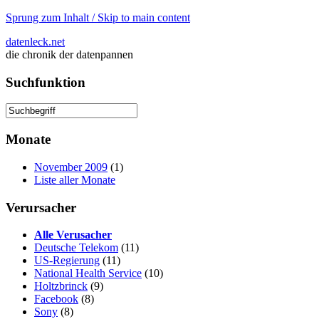
Sprung zum Inhalt / Skip to main content
datenleck.net
die chronik der datenpannen
Suchfunktion
Monate
November 2009
(1)
Liste aller Monate
Verursacher
Alle Verusacher
Deutsche Telekom
(11)
US-Regierung
(11)
National Health Service
(10)
Holtzbrinck
(9)
Facebook
(8)
Sony
(8)