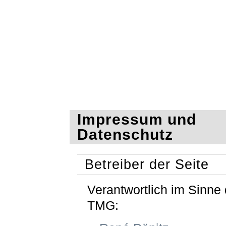
Impressum und
Datenschutz
Betreiber der Seite
Verantwortlich im Sinne 
TMG: