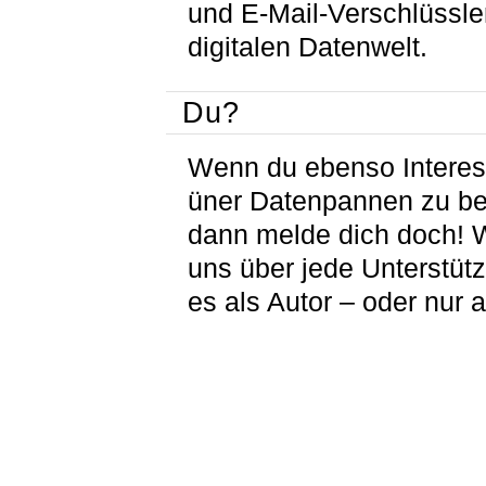
und E-Mail-Verschlüssle
digitalen Datenwelt.
Du?
Wenn du ebenso Interes
üner Datenpannen zu be
dann melde dich doch! W
uns über jede Unterstüt
es als Autor – oder nur a