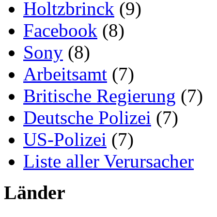
Holtzbrinck
(9)
Facebook
(8)
Sony
(8)
Arbeitsamt
(7)
Britische Regierung
(7)
Deutsche Polizei
(7)
US-Polizei
(7)
Liste aller Verursacher
Länder