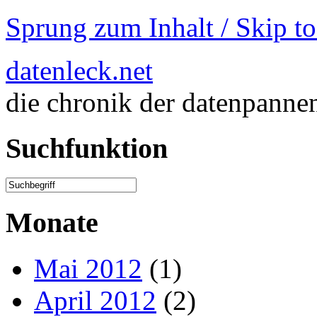
Sprung zum Inhalt / Skip t
datenleck.net
die chronik der datenpanne
Suchfunktion
Monate
Mai 2012
(1)
April 2012
(2)