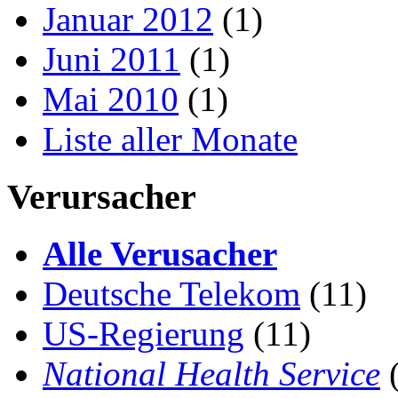
Januar 2012
(1)
Juni 2011
(1)
Mai 2010
(1)
Liste aller Monate
Verursacher
Alle Verusacher
Deutsche Telekom
(11)
US-Regierung
(11)
National Health Service
(