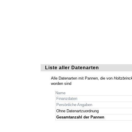
Liste aller Datenarten
Alle Datenarten mit Pannen, die von
Holtzbrinc
worden sind
Name
Finanzdaten
Persönliche Angaben
Ohne Datenartzuordnung
Gesamtanzahl der Pannen