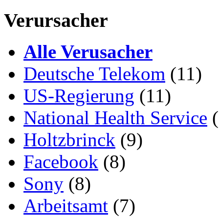
Verursacher
Alle Verusacher
Deutsche Telekom
(11)
US-Regierung
(11)
National Health Service
(
Holtzbrinck
(9)
Facebook
(8)
Sony
(8)
Arbeitsamt
(7)