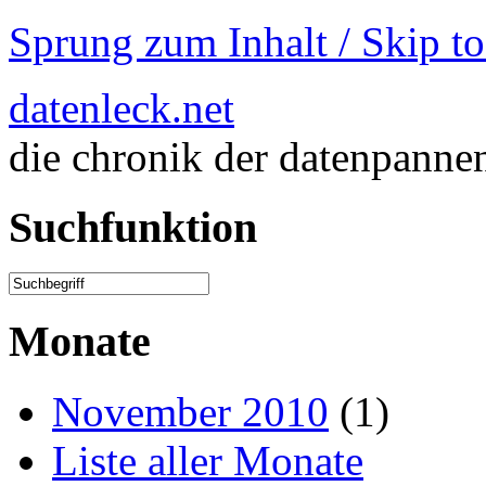
Sprung zum Inhalt / Skip t
datenleck.net
die chronik der datenpanne
Suchfunktion
Monate
November 2010
(1)
Liste aller Monate