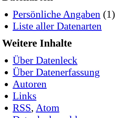
Persönliche Angaben
(1)
Liste aller Datenarten
Weitere Inhalte
Über Datenleck
Über Datenerfassung
Autoren
Links
RSS
,
Atom