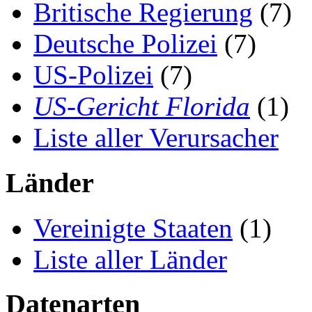
Britische Regierung
(7)
Deutsche Polizei
(7)
US-Polizei
(7)
US-Gericht Florida
(1)
Liste aller Verursacher
Länder
Vereinigte Staaten
(1)
Liste aller Länder
Datenarten