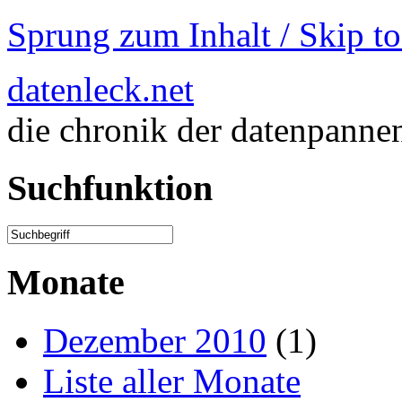
Sprung zum Inhalt / Skip t
datenleck.net
die chronik der datenpanne
Suchfunktion
Monate
Dezember 2010
(1)
Liste aller Monate