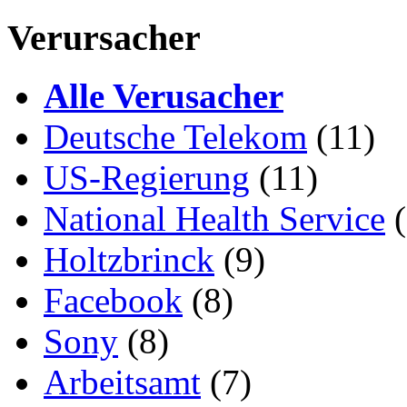
Verursacher
Alle Verusacher
Deutsche Telekom
(11)
US-Regierung
(11)
National Health Service
(
Holtzbrinck
(9)
Facebook
(8)
Sony
(8)
Arbeitsamt
(7)