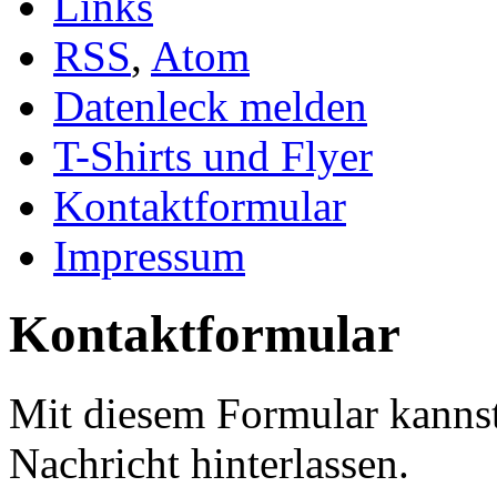
Links
RSS
,
Atom
Datenleck melden
T-Shirts und Flyer
Kontaktformular
Impressum
Kontaktformular
Mit diesem Formular kannst 
Nachricht hinterlassen.