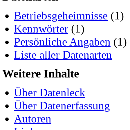
Betriebsgeheimnisse
(1)
Kennwörter
(1)
Persönliche Angaben
(1)
Liste aller Datenarten
Weitere Inhalte
Über Datenleck
Über Datenerfassung
Autoren