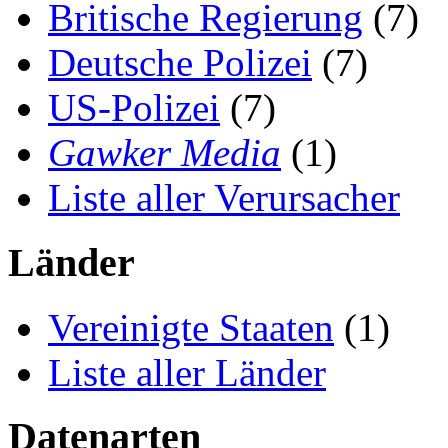
Britische Regierung
(7)
Deutsche Polizei
(7)
US-Polizei
(7)
Gawker Media
(1)
Liste aller Verursacher
Länder
Vereinigte Staaten
(1)
Liste aller Länder
Datenarten