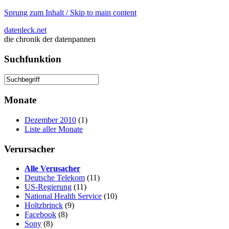
Sprung zum Inhalt / Skip to main content
datenleck.net
die chronik der datenpannen
Suchfunktion
Monate
Dezember 2010
(1)
Liste aller Monate
Verursacher
Alle Verusacher
Deutsche Telekom
(11)
US-Regierung
(11)
National Health Service
(10)
Holtzbrinck
(9)
Facebook
(8)
Sony
(8)