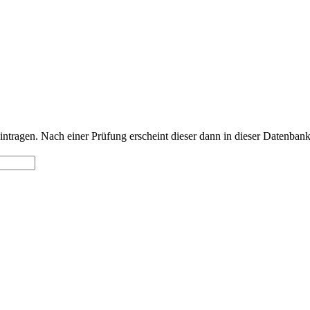
intragen. Nach einer Prüfung erscheint dieser dann in dieser Datenbank