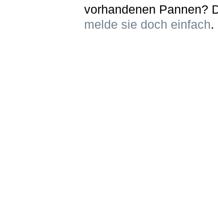
vorhandenen Pannen? 
melde sie doch einfach
.