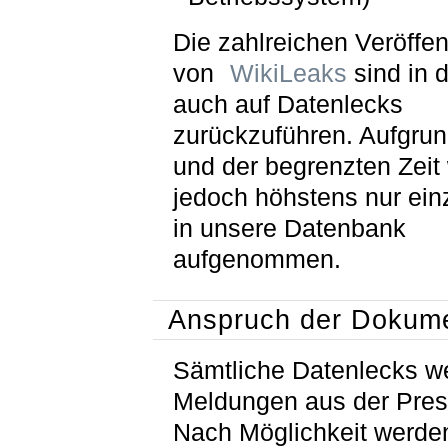
Die zahlreichen Veröffe
von
WikiLeaks
sind in 
auch auf Datenlecks
zurückzuführen. Aufgrun
und der begrenzten Zeit
jedoch höhstens nur ein
in unsere Datenbank
aufgenommen.
Anspruch der Dokume
Sämtliche Datenlecks w
Meldungen aus der Pres
Nach Möglichkeit werde