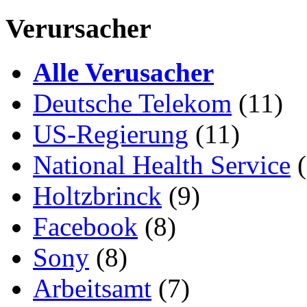
Verursacher
Alle Verusacher
Deutsche Telekom
(11)
US-Regierung
(11)
National Health Service
(
Holtzbrinck
(9)
Facebook
(8)
Sony
(8)
Arbeitsamt
(7)