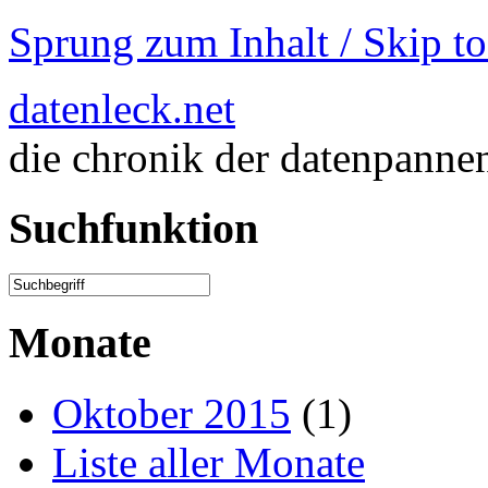
Sprung zum Inhalt / Skip t
datenleck.net
die chronik der datenpanne
Suchfunktion
Monate
Oktober 2015
(1)
Liste aller Monate