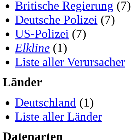
Britische Regierung
(7)
Deutsche Polizei
(7)
US-Polizei
(7)
Elkline
(1)
Liste aller Verursacher
Länder
Deutschland
(1)
Liste aller Länder
Datenarten