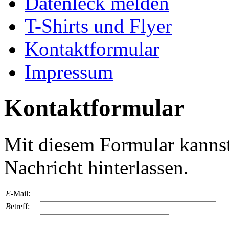
Datenleck melden
T-Shirts und Flyer
Kontaktformular
Impressum
Kontaktformular
Mit diesem Formular kannst 
Nachricht hinterlassen.
E
-Mail:
B
etreff: