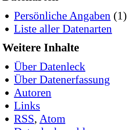
Persönliche Angaben
(1)
Liste aller Datenarten
Weitere Inhalte
Über Datenleck
Über Datenerfassung
Autoren
Links
RSS
,
Atom