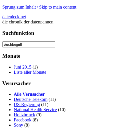
Sprung zum Inhalt / Skip to main content
datenleck.net
die chronik der datenpannen
Suchfunktion
Monate
Juni 2015
(1)
Liste aller Monate
Verursacher
Alle Verusacher
Deutsche Telekom
(11)
US-Regierung
(11)
National Health Service
(10)
Holtzbrinck
(9)
Facebook
(8)
Sony
(8)