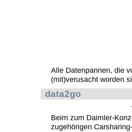
Alle Datenpannen, die 
(mit)verusacht worden s
data2go
Beim zum Daimler-Konz
zugehörigen Carsharing