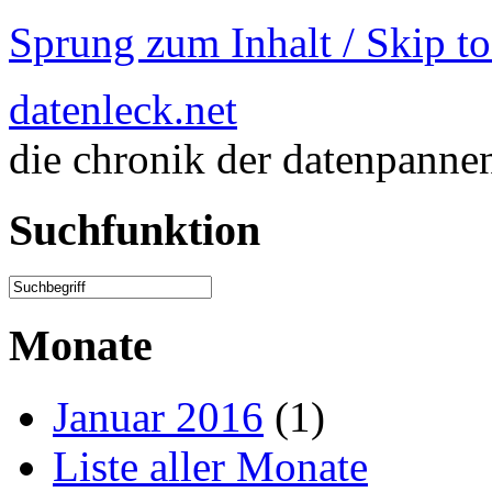
Sprung zum Inhalt / Skip t
datenleck.net
die chronik der datenpanne
Suchfunktion
Monate
Januar 2016
(1)
Liste aller Monate