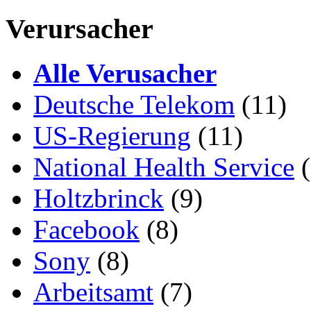
Verursacher
Alle Verusacher
Deutsche Telekom
(11)
US-Regierung
(11)
National Health Service
(
Holtzbrinck
(9)
Facebook
(8)
Sony
(8)
Arbeitsamt
(7)