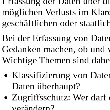
Erfassung der Daten über d
möglichen Verlusts im Klare
geschäftlichen oder staatli
Bei der Erfassung von Daten
Gedanken machen, ob und w
Wichtige Themen sind dabe
Klassifizierung von Date
Daten überhaupt?
Zugriffsschutz: Wer darf 
verändern?