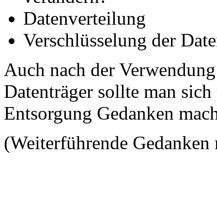
Datenverteilung
Verschlüsselung der Date
Auch nach der Verwendung 
Datenträger sollte man sich
Entsorgung Gedanken mach
(Weiterführende Gedanken m