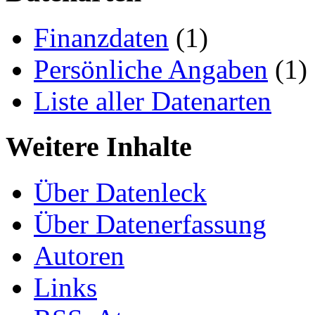
Finanzdaten
(1)
Persönliche Angaben
(1)
Liste aller Datenarten
Weitere Inhalte
Über Datenleck
Über Datenerfassung
Autoren
Links