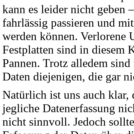
kann es leider nicht geben
fahrlässig passieren und mi
werden können. Verlorene U
Festplatten sind in diesem 
Pannen. Trotz alledem sind 
Daten diejenigen, die gar ni
Natürlich ist uns auch klar,
jegliche Datenerfassung nic
nicht sinnvoll. Jedoch sollt