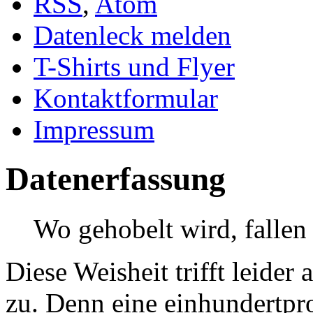
RSS
,
Atom
Datenleck melden
T-Shirts und Flyer
Kontaktformular
Impressum
Datenerfassung
Wo gehobelt wird, fallen
Diese Weisheit trifft leider
zu. Denn eine einhundertpro