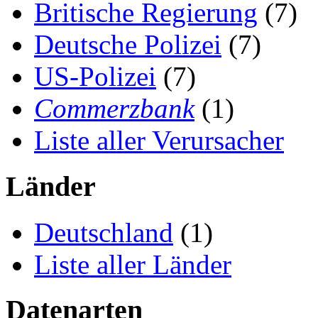
Britische Regierung
(7)
Deutsche Polizei
(7)
US-Polizei
(7)
Commerzbank
(1)
Liste aller Verursacher
Länder
Deutschland
(1)
Liste aller Länder
Datenarten